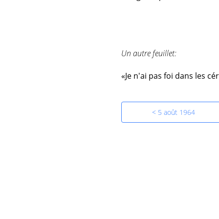
Un autre feuillet:
«Je n'ai pas foi dans les c
< 5 août 1964