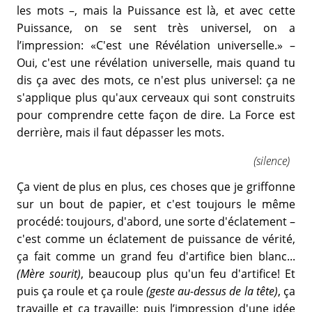
les mots –, mais la Puissance est là, et avec cette
Puissance, on se sent très universel, on a
l’impression: «C'est une Révélation universelle.» –
Oui, c'est une révélation universelle, mais quand tu
dis ça avec des mots, ce n'est plus universel: ça ne
s'applique plus qu'aux cerveaux qui sont construits
pour comprendre cette façon de dire. La Force est
derrière, mais il faut dépasser les mots.
(silence)
Ça vient de plus en plus, ces choses que je griffonne
sur un bout de papier, et c'est toujours le même
procédé: toujours, d'abord, une sorte d'éclatement –
c'est comme un éclatement de puissance de vérité,
ça fait comme un grand feu d'artifice bien blanc...
(Mère sourit)
, beaucoup plus qu'un feu d'artifice! Et
puis ça roule et ça roule
(geste au-dessus de la tête)
, ça
travaille et ça travaille; puis l’impression d'une idée