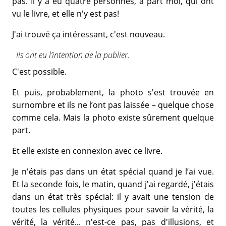
pas. Il y a eu quatre personnes, à part moi, qui ont
vu le livre, et elle n'y est pas!
J'ai trouvé ça intéressant, c'est nouveau.
Ils ont eu l’intention de la publier.
C'est possible.
Et puis, probablement, la photo s'est trouvée en
surnombre et ils ne l’ont pas laissée – quelque chose
comme cela. Mais la photo existe sûrement quelque
part.
Et elle existe en connexion avec ce livre.
Je n'étais pas dans un état spécial quand je l’ai vue.
Et la seconde fois, le matin, quand j'ai regardé, j'étais
dans un état très spécial: il y avait une tension de
toutes les cellules physiques pour savoir la vérité, la
vérité, la vérité... n'est-ce pas, pas d'illusions, et