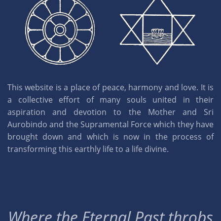
This website is a place of peace, harmony and love. It is
a collective effort of many souls united in their
aspiration and devotion to the Mother and Sri
Aurobindo and the Supramental Force which they have
brought down and which is now in the process of
transforming this earthly life to a life divine.
Where the Eternal Past throbs