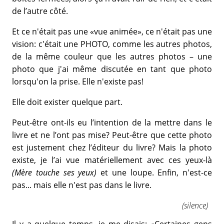
de l’autre côté.
Et ce n'était pas une «vue animée», ce n'était pas une
vision: c'était une PHOTO, comme les autres photos,
de la même couleur que les autres photos – une
photo que j'ai même discutée en tant que photo
lorsqu'on la prise. Elle n'existe pas!
Elle doit exister quelque part.
Peut-être ont-ils eu l’intention de la mettre dans le
livre et ne l’ont pas mise? Peut-être que cette photo
est justement chez l’éditeur du livre? Mais la photo
existe, je l’ai vue matériellement avec ces yeux-là
(Mère touche ses yeux)
et une loupe. Enfin, n'est-ce
pas... mais elle n'est pas dans le livre.
(silence)