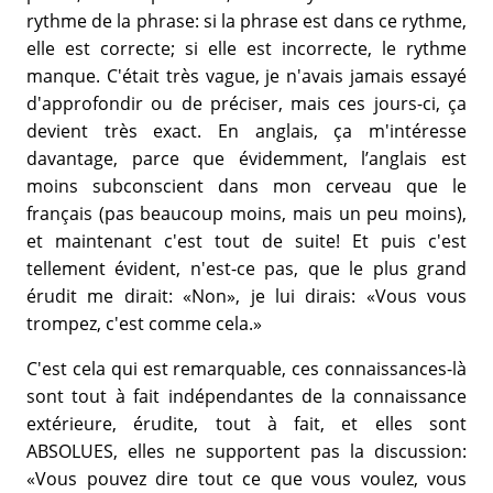
rythme de la phrase: si la phrase est dans ce rythme,
elle est correcte; si elle est incorrecte, le rythme
manque. C'était très vague, je n'avais jamais essayé
d'approfondir ou de préciser, mais ces jours-ci, ça
devient très exact. En anglais, ça m'intéresse
davantage, parce que évidemment, l’anglais est
moins subconscient dans mon cerveau que le
français (pas beaucoup moins, mais un peu moins),
et maintenant c'est tout de suite! Et puis c'est
tellement évident, n'est-ce pas, que le plus grand
érudit me dirait: «Non», je lui dirais: «Vous vous
trompez, c'est comme cela.»
C'est cela qui est remarquable, ces connaissances-là
sont tout à fait indépendantes de la connaissance
extérieure, érudite, tout à fait, et elles sont
ABSOLUES, elles ne supportent pas la discussion:
«Vous pouvez dire tout ce que vous voulez, vous