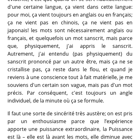
d'une certaine langue, ça vient dans cette langue:
pour moi, ça vient toujours en anglais ou en français;
ça ne vient pas en chinois, ça ne vient pas en
japonais! les mots sont nécessairement anglais ou
français, et quelquefois un mot sanscrit, mais parce
que, physiquement, j'ai appris le sanscrit.
Autrement, j'ai entendu (pas physiquement) du
sanscrit prononcé par un autre être, mais ça ne se
cristallise pas, ça reste dans le flou, et quand je
reviens à une conscience tout à fait matérielle, je me
souviens d'un certain son vague, mais pas d'un mot
précis. Par conséquent, c'est toujours un angle
individuel, de la minute où ça se formule.
Il faut une sorte de sincérité très austère; on est pris
par un enthousiasme parce que l’expérience
apporte une puissance extraordinaire, la Puissance
est là – elle est là avant les mots, elle diminue avec