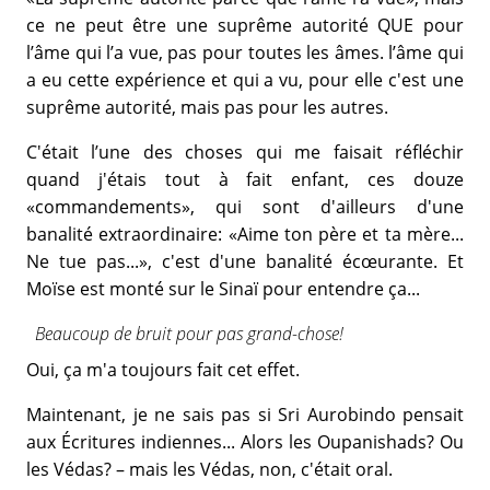
ce ne peut être une suprême autorité QUE pour
l’âme qui l’a vue, pas pour toutes les âmes. l’âme qui
a eu cette expérience et qui a vu, pour elle c'est une
suprême autorité, mais pas pour les autres.
C'était l’une des choses qui me faisait réfléchir
quand j'étais tout à fait enfant, ces douze
«commandements», qui sont d'ailleurs d'une
banalité extraordinaire: «Aime ton père et ta mère...
Ne tue pas...», c'est d'une banalité écœurante. Et
Moïse est monté sur le Sinaï pour entendre ça...
Beaucoup de bruit pour pas grand-chose!
Oui, ça m'a toujours fait cet effet.
Maintenant, je ne sais pas si Sri Aurobindo pensait
aux Écritures indiennes... Alors les Oupanishads? Ou
les Védas? – mais les Védas, non, c'était oral.