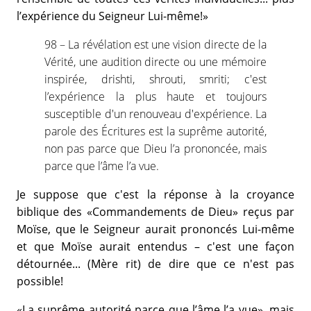
l’expérience du Seigneur Lui-même!»
98 – La révélation est une vision directe de la
Vérité, une audition directe ou une mémoire
inspirée, drishti, shrouti, smriti; c'est
l’expérience la plus haute et toujours
susceptible d'un renouveau d'expérience. La
parole des Écritures est la suprême autorité,
non pas parce que Dieu l’a prononcée, mais
parce que l’âme l’a vue.
Je suppose que c'est la réponse à la croyance
biblique des «Commandements de Dieu» reçus par
Moïse, que le Seigneur aurait prononcés Lui-même
et que Moïse aurait entendus – c'est une façon
détournée... (Mère rit) de dire que ce n'est pas
possible!
«La suprême autorité parce que l’âme l’a vue», mais