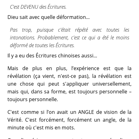
C'est DEVENU des Écritures.
Dieu sait avec quelle déformation...
Pas trop, puisque c'était répété avec toutes les
intonations. Probablement, c'est ce qui a été le moins
déformé de toutes les Écritures.
Il y a eu des Écritures chinoises aussi...
Mais de plus en plus, l’expérience est que la
révélation (ça vient, n'est-ce pas), la révélation est
une chose qui peut s'appliquer universellement,
mais qui, dans sa forme, est toujours personnelle –
toujours personnelle.
C'est comme si l’on avait un ANGLE de vision de la
Vérité. C'est forcément, forcément un angle, de la
minute où c'est mis en mots.