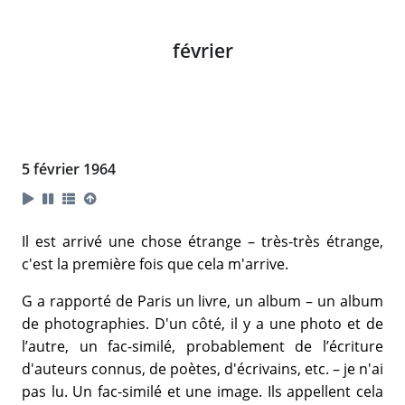
février
5 février 1964
Il est arrivé une chose étrange – très-très étrange,
c'est la première fois que cela m'arrive.
G a rapporté de Paris un livre, un album – un album
de photographies. D'un côté, il y a une photo et de
l’autre, un fac-similé, probablement de l’écriture
d'auteurs connus, de poètes, d'écrivains, etc. – je n'ai
pas lu. Un fac-similé et une image. Ils appellent cela