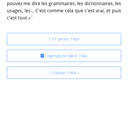
pouvez me dire les grammaires, les dictionnaires, les
usages, les... C'est comme cela que c'est vrai, et puis
1
c'est tout.»
< 31 janvier 1964
L’Agenda de Mère 1964
13 février 1964 >