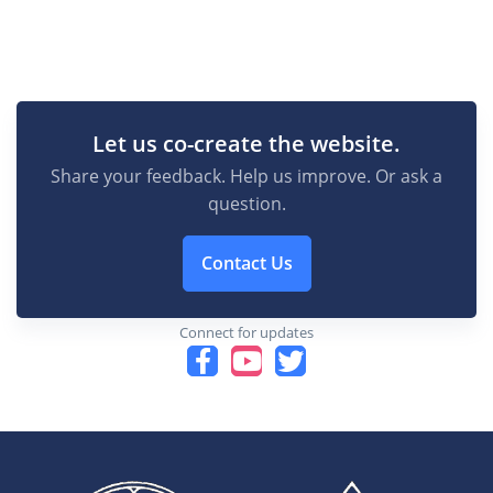
Let us co-create the website.
Share your feedback. Help us improve. Or ask a
question.
Contact Us
Connect for updates