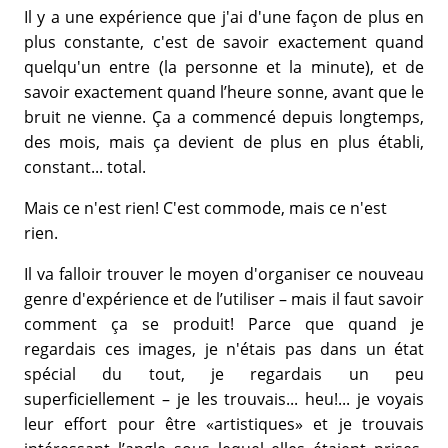
Il y a une expérience que j'ai d'une façon de plus en
plus constante, c'est de savoir exactement quand
quelqu'un entre (la personne et la minute), et de
savoir exactement quand l’heure sonne, avant que le
bruit ne vienne. Ça a commencé depuis longtemps,
des mois, mais ça devient de plus en plus établi,
constant... total.
Mais ce n'est rien! C'est commode, mais ce n'est
rien.
Il va falloir trouver le moyen d'organiser ce nouveau
genre d'expérience et de l’utiliser – mais il faut savoir
comment ça se produit! Parce que quand je
regardais ces images, je n'étais pas dans un état
spécial du tout, je regardais un peu
superficiellement – je les trouvais... heu!... je voyais
leur effort pour être «artistiques» et je trouvais