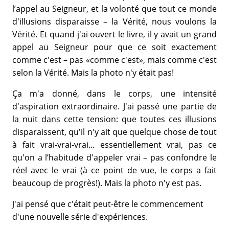
l’appel au Seigneur, et la volonté que tout ce monde
d'illusions disparaisse – la Vérité, nous voulons la
Vérité. Et quand j'ai ouvert le livre, il y avait un grand
appel au Seigneur pour que ce soit exactement
comme c'est – pas «comme c'est», mais comme c'est
selon la Vérité. Mais la photo n'y était pas!
Ça m'a donné, dans le corps, une intensité
d'aspiration extraordinaire. J'ai passé une partie de
la nuit dans cette tension: que toutes ces illusions
disparaissent, qu'il n'y ait que quelque chose de tout
à fait vrai-vrai-vrai... essentiellement vrai, pas ce
qu'on a l’habitude d'appeler vrai – pas confondre le
réel avec le vrai (à ce point de vue, le corps a fait
beaucoup de progrès!). Mais la photo n'y est pas.
J'ai pensé que c'était peut-être le commencement
d'une nouvelle série d'expériences.