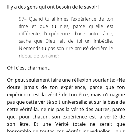
Il y a des gens qui ont besoin de le savoir!
97– Quand tu affirmes l’expérience de ton
âme et que tu nies, parce qu'elle est
différente, l’expérience d'une autre âme,
sache que Dieu fait de toi un imbécile.
N'entends-tu pas son rire amusé derrière le
rideau de ton âme?
Oh! c'est charmant.
On peut seulement faire une réflexion souriante: «Ne
doute jamais de ton expérience, parce que ton
expérience est la vérité de ton être, mais n'imagine
pas que cette vérité soit universelle; et sur la base de
cette vérité-là, ne nie pas la vérité des autres, parce
que, pour chacun, son expérience est la vérité de
son être. Et une Vérité totale ne serait que
l’ensemble de toutes ces vérités individuelles... plus