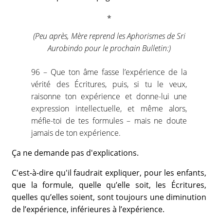
(Peu après, Mère reprend les Aphorismes de Sri
Aurobindo pour le prochain Bulletin:)
96 – Que ton âme fasse l’expérience de la
vérité des Écritures, puis, si tu le veux,
raisonne ton expérience et donne-lui une
expression intellectuelle, et même alors,
méfie-toi de tes formules – mais ne doute
jamais de ton expérience.
Ça ne demande pas d'explications.
C'est-à-dire qu'il faudrait expliquer, pour les enfants,
que la formule, quelle qu’elle soit, les Écritures,
quelles qu’elles soient, sont toujours une diminution
de l’expérience, inférieures à l’expérience.