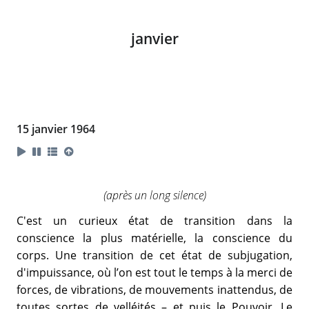
janvier
15 janvier 1964
(après un long silence)
C'est un curieux état de transition dans la
conscience la plus matérielle, la conscience du
corps. Une transition de cet état de subjugation,
d'impuissance, où l’on est tout le temps à la merci de
forces, de vibrations, de mouvements inattendus, de
toutes sortes de velléités – et puis le Pouvoir. Le