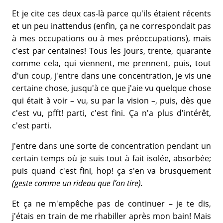
Et je cite ces deux cas-là parce qu'ils étaient récents
et un peu inattendus (enfin, ça ne correspondait pas
à mes occupations ou à mes préoccupations), mais
c'est par centaines! Tous les jours, trente, quarante
comme cela, qui viennent, me prennent, puis, tout
d'un coup, j'entre dans une concentration, je vis une
certaine chose, jusqu'à ce que j'aie vu quelque chose
qui était à voir – vu, su par la vision –, puis, dès que
c'est vu, pfft! parti, c'est fini. Ça n'a plus d'intérêt,
c'est parti.
J'entre dans une sorte de concentration pendant un
certain temps où je suis tout à fait isolée, absorbée;
puis quand c'est fini, hop! ça s'en va brusquement
(geste comme un rideau que l’on tire).
Et ça ne m'empêche pas de continuer – je te dis,
j'étais en train de me rhabiller après mon bain! Mais