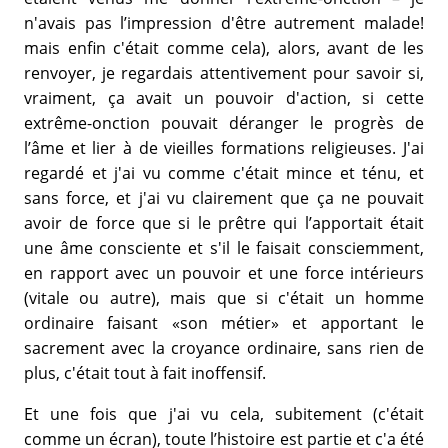
n'avais pas l’impression d'être autrement malade!
mais enfin c'était comme cela), alors, avant de les
renvoyer, je regardais attentivement pour savoir si,
vraiment, ça avait un pouvoir d'action, si cette
extrême-onction pouvait déranger le progrès de
l’âme et lier à de vieilles formations religieuses. J'ai
regardé et j'ai vu comme c'était mince et ténu, et
sans force, et j'ai vu clairement que ça ne pouvait
avoir de force que si le prêtre qui l’apportait était
une âme consciente et s'il le faisait consciemment,
en rapport avec un pouvoir et une force intérieurs
(vitale ou autre), mais que si c'était un homme
ordinaire faisant «son métier» et apportant le
sacrement avec la croyance ordinaire, sans rien de
plus, c'était tout à fait inoffensif.
Et une fois que j'ai vu cela, subitement (c'était
comme un écran), toute l’histoire est partie et c'a été