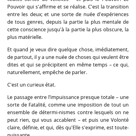
Pouvoir qui s'affirme et se réalise. C'est la transition
entre les deux; et une sorte de nuée d'expériences
de tous genres, depuis la partie la plus mentale de
cette conscience jusqu'à la partie la plus obscure, la
plus matérielle.
Et quand je veux dire quelque chose, imédiatement,
de partout, il y a une nuée de choses qui veulent être
dites et qui se précipitent en même temps – ce qui,
naturellement, empêche de parler.
C'est un curieux état.
Le passage entre l’impuissance presque totale – une
sorte de Fatalité, comme une imposition de tout un
ensemble de détermi-nismes contre lesquels on ne
peut rien, qui vous accablent – et puis une Volonté
claire, définie, et qui, dès qu'Elle s'exprime, est toute-
puissante.