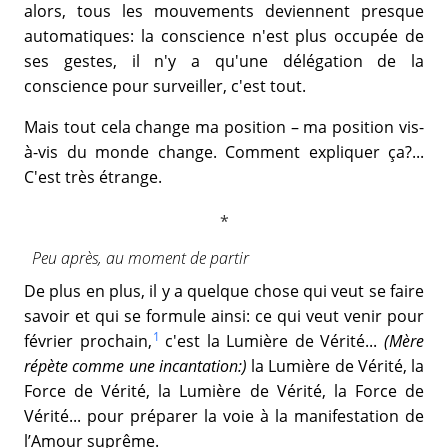
alors, tous les mouvements deviennent presque
automatiques: la conscience n'est plus occupée de
ses gestes, il n'y a qu'une délégation de la
conscience pour surveiller, c'est tout.
Mais tout cela change ma position – ma position vis-
à-vis du monde change. Comment expliquer ça?...
C'est très étrange.
Peu après, au moment de partir
De plus en plus, il y a quelque chose qui veut se faire
savoir et qui se formule ainsi: ce qui veut venir pour
1
février prochain,
c'est la Lumière de Vérité...
(Mère
répète comme une incantation:)
la Lumière de Vérité, la
Force de Vérité, la Lumière de Vérité, la Force de
Vérité... pour préparer la voie à la manifestation de
l’Amour suprême.