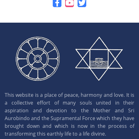
This website is a place of peace, harmony and love. It is
a collective effort of many souls united in their
aspiration and devotion to the Mother and Sri
Aurobindo and the Supramental Force which they have
brought down and which is now in the process of
transforming this earthly life to a life divine.