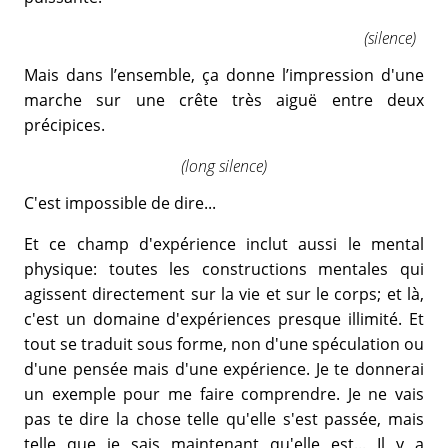
(silence)
Mais dans l’ensemble, ça donne l’impression d'une
marche sur une crête très aiguë entre deux
précipices.
(long silence)
C'est impossible de dire...
Et ce champ d'expérience inclut aussi le mental
physique: toutes les constructions mentales qui
agissent directement sur la vie et sur le corps; et là,
c'est un domaine d'expériences presque illimité. Et
tout se traduit sous forme, non d'une spéculation ou
d'une pensée mais d'une expérience. Je te donnerai
un exemple pour me faire comprendre. Je ne vais
pas te dire la chose telle qu'elle s'est passée, mais
telle que je sais maintenant qu'elle est... Il y a