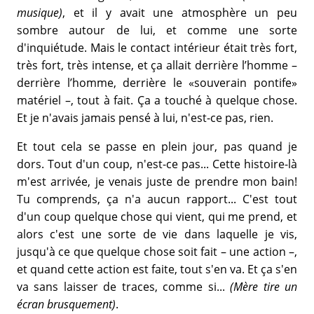
musique)
, et il y avait une atmosphère un peu
sombre autour de lui, et comme une sorte
d'inquiétude. Mais le contact intérieur était très fort,
très fort, très intense, et ça allait derrière l’homme –
derrière l’homme, derrière le «souverain pontife»
matériel –, tout à fait. Ça a touché à quelque chose.
Et je n'avais jamais pensé à lui, n'est-ce pas, rien.
Et tout cela se passe en plein jour, pas quand je
dors. Tout d'un coup, n'est-ce pas... Cette histoire-là
m'est arrivée, je venais juste de prendre mon bain!
Tu comprends, ça n'a aucun rapport... C'est tout
d'un coup quelque chose qui vient, qui me prend, et
alors c'est une sorte de vie dans laquelle je vis,
jusqu'à ce que quelque chose soit fait – une action –,
et quand cette action est faite, tout s'en va. Et ça s'en
va sans laisser de traces, comme si...
(Mère tire un
écran brusquement)
.