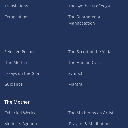
Translations
The Synthesis of Yoga
Compilations
The Supramental
Manifestation
Selected Poems
The Secret of the Veda
'The Mother'
The Human Cycle
Essays on the Gita
Symbol
Guidance
Mantra
The Mother
Collected Works
The Mother as an Artist
Mother's Agenda
'Prayers & Meditations'