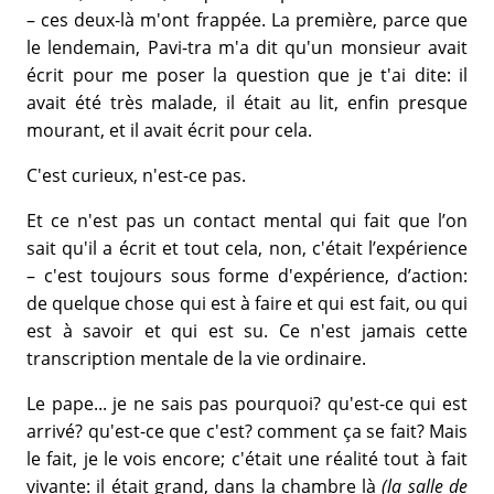
– ces deux-là m'ont frappée. La première, parce que
le lendemain, Pavi-tra m'a dit qu'un monsieur avait
écrit pour me poser la question que je t'ai dite: il
avait été très malade, il était au lit, enfin presque
mourant, et il avait écrit pour cela.
C'est curieux, n'est-ce pas.
Et ce n'est pas un contact mental qui fait que l’on
sait qu'il a écrit et tout cela, non, c'était l’expérience
– c'est toujours sous forme d'expérience, d’action:
de quelque chose qui est à faire et qui est fait, ou qui
est à savoir et qui est su. Ce n'est jamais cette
transcription mentale de la vie ordinaire.
Le pape... je ne sais pas pourquoi? qu'est-ce qui est
arrivé? qu'est-ce que c'est? comment ça se fait? Mais
le fait, je le vois encore; c'était une réalité tout à fait
vivante: il était grand, dans la chambre là
(la salle de