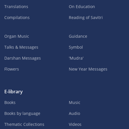
Translations
On Education
Compilations
Reading of Savitri
Organ Music
Guidance
Talks & Messages
Symbol
Darshan Messages
'Mudra'
Flowers
New Year Messages
E-library
Books
Music
Books by language
Audio
Thematic Collections
Videos