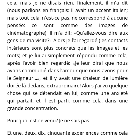
cela, mais je ne disais rien. Finalement, il m'a dit
(nous parlions en français: il avait un accent italien;
mais tout cela, n'est-ce pas, ne correspond à aucune
pensée: ce sont comme des images de
cinématographe), il m'a dit: «Qu'allez-vous dire aux
gens de ma visite?» Alors je l’ai regardé (les contacts
intérieurs sont plus concrets que les images et les
mots) et je lui ai simplement répondu comme cela,
après l’avoir bien regardé: «Je leur dirai que nous
avons communié dans l’amour que nous avons pour
le Seigneur...», et il y avait une chaleur de lumière
dorée là-dedans, extraordinaire! Alors j'ai vu quelque
chose qui se détendait en lui, comme une anxiété
qui partait, et il est parti, comme cela, dans une
grande concentration.
Pourquoi est-ce venu? Je ne sais pas.
Et une, deux, dix, cinquante expériences comme cela