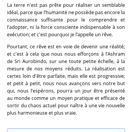
La terre n'est pas prête pour réaliser un semblable
idéal, parce que l’humanité ne possède pas encore la
connaissance suffisante pour le comprendre et
l’adopter, ni la force consciente indispensable à son
exécution; et c'est pourquoi je l’appelle un rêve.
Pourtant, ce rêve est en voie de devenir une réalité;
et c'est à cela que nous nous efforçons à l’Ashram
de Sri Aurobindo, sur une toute petite échelle, à la
mesure de nos moyens réduits. La réalisation est
certes loin d'être parfaite, mais elle est progressive;
et petit à petit, nous nous avançons vers notre but
qui, nous l’espérons, pourra un jour être présenté
au monde comme un moyen pratique et efficace de
sortir du chaos actuel pour naître à une vie nouvelle
plus harmonieuse et plus vraie.