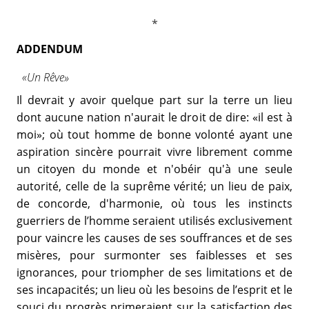
ADDENDUM
«Un Rêve»
Il devrait y avoir quelque part sur la terre un lieu
dont aucune nation n'aurait le droit de dire: «il est à
moi»; où tout homme de bonne volonté ayant une
aspiration sincère pourrait vivre librement comme
un citoyen du monde et n'obéir qu'à une seule
autorité, celle de la suprême vérité; un lieu de paix,
de concorde, d'harmonie, où tous les instincts
guerriers de l’homme seraient utilisés exclusivement
pour vaincre les causes de ses souffrances et de ses
misères, pour surmonter ses faiblesses et ses
ignorances, pour triompher de ses limitations et de
ses incapacités; un lieu où les besoins de l’esprit et le
souci du progrès primeraient sur la satisfaction des