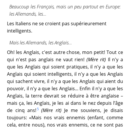
Beaucoup les Français, mais un peu partout en Europe:
les Allemands, les...
Les Italiens ne se croient pas supérieurement
intelligents.
Mais les Allemands, les Anglais...
Oh! les Anglais, c'est autre chose, mon petit! Tout ce
qui n'est pas anglais ne vaut rien!
(Mère rit)
Il n'y a
que les Anglais qui soient pratiques, il n'y a que les
Anglais qui soient intelligents, il n'y a que les Anglais
qui sachent vivre, il n'y a que les Anglais qui aient du
pouvoir, il n'y a que les Anglais... Enfin il n'y a que les
Anglais, la terre devrait se réduire à être anglaise –
mais ça, les Anglais, je les ai dans le nez depuis l’âge
5
de cinq ans!
(Mère rit)
Je me souviens, je disais
toujours: «Mais nos vrais ennemis (enfant, comme
cela, entre nous), nos vrais ennemis, ce ne sont pas