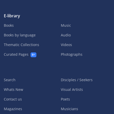
E-library
Books
Music
Books by language
Audio
Thematic Collections
Videos
Curated Pages
Photographs
8+
Search
Disciples / Seekers
Whats New
Visual Artists
Contact us
Poets
Magazines
Musicians