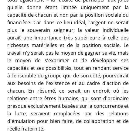
qu'elle donne étant limitée uniquement par la
capacité de chacun et non par la position sociale ou
financière. Car dans ce lieu idéal, l’argent ne serait
plus le souverain seigneur; la valeur individuelle
aurait une importance très supérieure à celle des
richesses matérielles et de la position sociale. Le
travail n'y serait pas le moyen de gagner sa vie, mais
le moyen de s'exprimer et de développer ses
capacités et ses possibilités, tout en rendant service
à l’ensemble du groupe qui, de son côté, pourvoirait
aux besoins de l’existence et au cadre d'action de
chacun. En résumé, ce serait un endroit où les
relations entre êtres humains, qui sont d'ordinaire
presque exclusivement basées sur la concurrence et
la lutte, seraient remplacées par des relations
d'émulation pour bien faire, de collaboration et de
réelle fraternité.