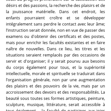
désirs et des passions, la recherche des plaisirs et de
la jouissance matérielle. Dans cet endroit, les
enfants pourraient croître et se développer
intégralement sans perdre le contact avec leur âme;
l’instruction serait donnée, non en vue de passer des
examens ou d'obtenir des certificats et des postes,
mais pour enrichir les facultés existantes et en faire
naître de nouvelles. Dans ce lieu, les titres et les
situations seraient remplacés par des occasions de
servir et d'organiser; il y serait pourvu aux besoins
du corps également pour tous, et la supériorité
intellectuelle, morale et spirituelle se traduirait dans
l’organisation générale, non par une augmentation
des plaisirs et des pouvoirs de la vie, mais par un
accroissement des devoirs et des responsabilités. La
beauté sous toutes ses formes artistiques, peinture,
sculpture, musique, littérature, serait accessible à
tous également – la faculté de participer aux joies