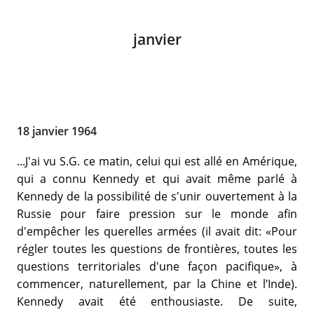
janvier
18 janvier 1964
...J'ai vu S.G. ce matin, celui qui est allé en Amérique,
qui a connu Kennedy et qui avait même parlé à
Kennedy de la possibilité de s'unir ouvertement à la
Russie pour faire pression sur le monde afin
d'empêcher les querelles armées (il avait dit: «Pour
régler toutes les questions de frontières, toutes les
questions territoriales d'une façon pacifique», à
commencer, naturellement, par la Chine et l’Inde).
Kennedy avait été enthousiaste. De suite,