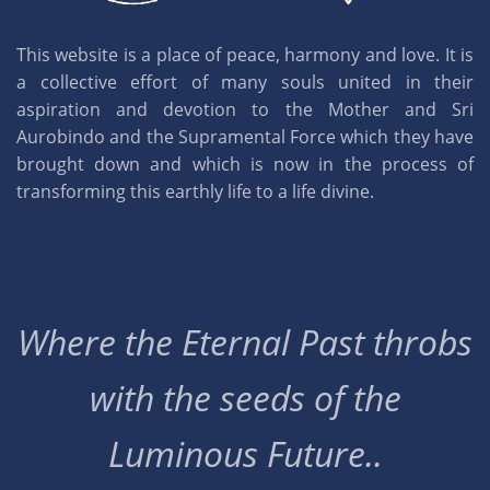
This website is a place of peace, harmony and love. It is
a collective effort of many souls united in their
aspiration and devotion to the Mother and Sri
Aurobindo and the Supramental Force which they have
brought down and which is now in the process of
transforming this earthly life to a life divine.
Where the Eternal Past throbs
with the seeds of the
Luminous Future..