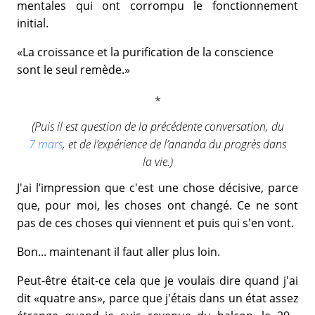
mentales qui ont corrompu le fonctionnement
initial.
«La croissance et la purification de la conscience
sont le seul remède.»
(Puis il est question de la précédente conversation, du
7 mars
, et de l’expérience de l’ananda du progrès dans
la vie.)
J'ai l’impression que c'est une chose décisive, parce
que, pour moi, les choses ont changé. Ce ne sont
pas de ces choses qui viennent et puis qui s'en vont.
Bon... maintenant il faut aller plus loin.
Peut-être était-ce cela que je voulais dire quand j'ai
dit «quatre ans», parce que j'étais dans un état assez