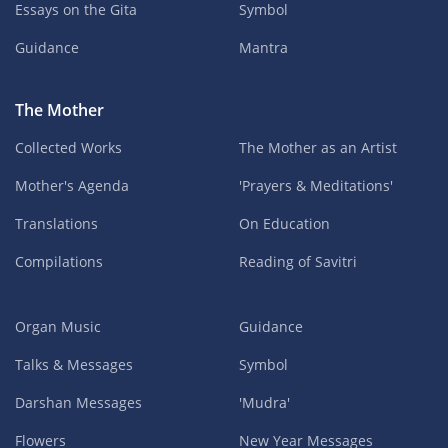
Essays on the Gita
Symbol
Guidance
Mantra
The Mother
Collected Works
The Mother as an Artist
Mother's Agenda
'Prayers & Meditations'
Translations
On Education
Compilations
Reading of Savitri
Organ Music
Guidance
Talks & Messages
Symbol
Darshan Messages
'Mudra'
Flowers
New Year Messages