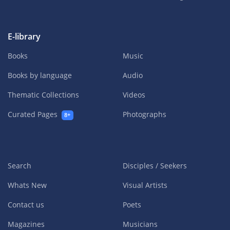
E-library
Books
Music
Books by language
Audio
Thematic Collections
Videos
Curated Pages
Photographs
8+
Search
Disciples / Seekers
Whats New
Visual Artists
Contact us
Poets
Magazines
Musicians