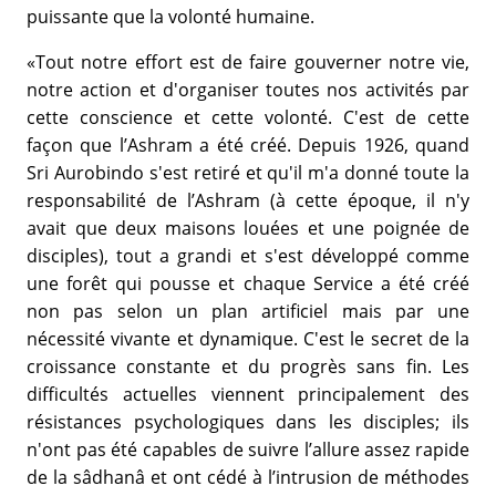
puissante que la volonté humaine.
«Tout notre effort est de faire gouverner notre vie,
notre action et d'organiser toutes nos activités par
cette conscience et cette volonté. C'est de cette
façon que l’Ashram a été créé. Depuis 1926, quand
Sri Aurobindo s'est retiré et qu'il m'a donné toute la
responsabilité de l’Ashram (à cette époque, il n'y
avait que deux maisons louées et une poignée de
disciples), tout a grandi et s'est développé comme
une forêt qui pousse et chaque Service a été créé
non pas selon un plan artificiel mais par une
nécessité vivante et dynamique. C'est le secret de la
croissance constante et du progrès sans fin. Les
difficultés actuelles viennent principalement des
résistances psychologiques dans les disciples; ils
n'ont pas été capables de suivre l’allure assez rapide
de la sâdhanâ et ont cédé à l’intrusion de méthodes