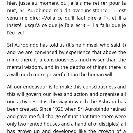
hier, juste au moment où j'allais me retirer pour la
nuit, Sri Aurobindo m'a dit avec insistance – il est
venu me dire: «Voilà ce qu'il faut dire à T», et il a
insisté jusqu'à ce que je l’aie écrit – il a fallu que je
l’écrive!
Sri Aurobindo has told us (it's he himself who said it)
and we are convinced by experience that above the
mind there is a consciousness much wiser than the
mental wisdom, and in the depths of things there is
a will much more powerful than the human will.
All our endeavour is to make this consciousness and
this will govern our lives and action and organise all
our activities. It is the way in which the Ashram has
been created. Since 1926 when Sri Aurobindo retired
and gave me full charge of it (at that time there were
only two rented houses and a handful of disciples) all
has grown up and developed like the growth of a