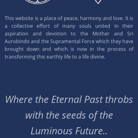
This website is a place of peace, harmony and love. It is
a collective effort of many souls united in their
aspiration and devotion to the Mother and Sri
Aurobindo and the Supramental Force which they have
brought down and which is now in the process of
transforming this earthly life to a life divine.
Where the Eternal Past throbs
with the seeds of the
Luminous Future..