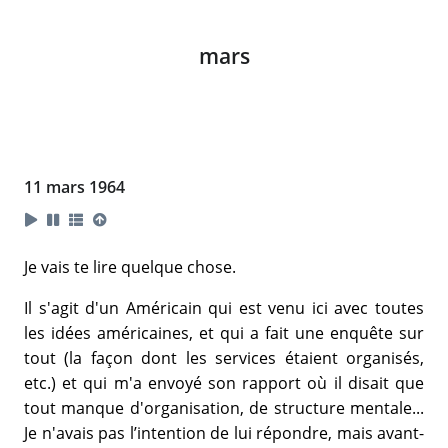
mars
11 mars 1964
Je vais te lire quelque chose.
Il s'agit d'un Américain qui est venu ici avec toutes
les idées américaines, et qui a fait une enquête sur
tout (la façon dont les services étaient organisés,
etc.) et qui m'a envoyé son rapport où il disait que
tout manque d'organisation, de structure mentale...
Je n'avais pas l’intention de lui répondre, mais avant-