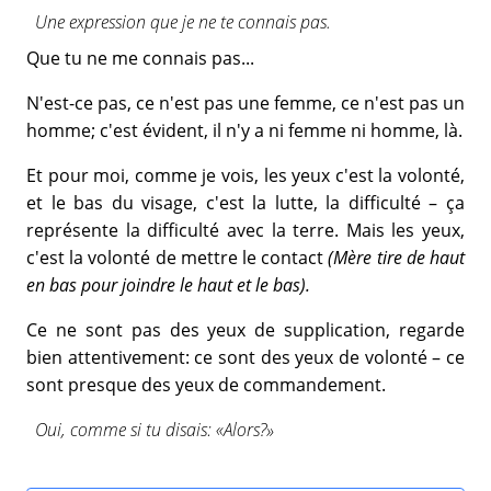
Une expression que je ne te connais pas.
Que tu ne me connais pas...
N'est-ce pas, ce n'est pas une femme, ce n'est pas un
homme; c'est évident, il n'y a ni femme ni homme, là.
Et pour moi, comme je vois, les yeux c'est la volonté,
et le bas du visage, c'est la lutte, la difficulté – ça
représente la difficulté avec la terre. Mais les yeux,
c'est la volonté de mettre le contact
(Mère tire de haut
en bas pour joindre le haut et le bas).
Ce ne sont pas des yeux de supplication, regarde
bien attentivement: ce sont des yeux de volonté – ce
sont presque des yeux de commandement.
Oui, comme si tu disais: «Alors?»