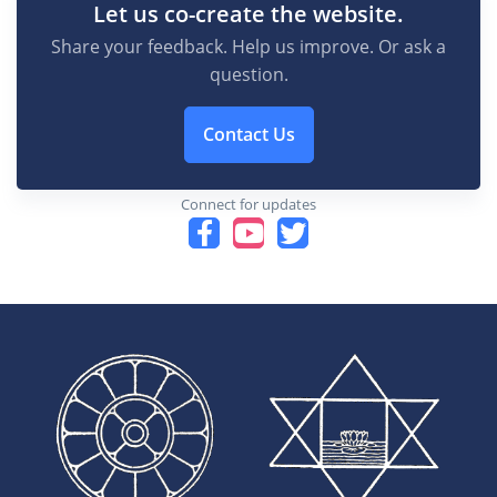
Let us co-create the website.
Share your feedback. Help us improve. Or ask a
question.
Contact Us
Connect for updates