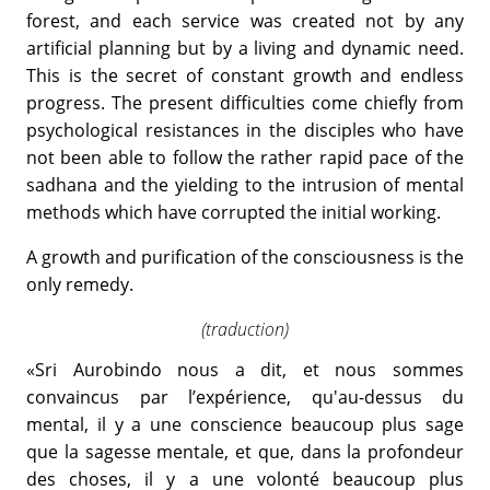
forest, and each service was created not by any
artificial planning but by a living and dynamic need.
This is the secret of constant growth and endless
progress. The present difficulties come chiefly from
psychological resistances in the disciples who have
not been able to follow the rather rapid pace of the
sadhana and the yielding to the intrusion of mental
methods which have corrupted the initial working.
A growth and purification of the consciousness is the
only remedy.
(traduction)
«Sri Aurobindo nous a dit, et nous sommes
convaincus par l’expérience, qu'au-dessus du
mental, il y a une conscience beaucoup plus sage
que la sagesse mentale, et que, dans la profondeur
des choses, il y a une volonté beaucoup plus