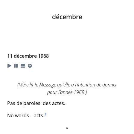
décembre
11 décembre 1968
(Mère lit le Message qu'elle a l’intention de donner
pour l’année 1969.)
Pas de paroles: des actes.
1
No words – acts.