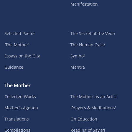
Manifestation
Selected Poems
The Secret of the Veda
'The Mother'
The Human Cycle
Essays on the Gita
Symbol
Guidance
Mantra
The Mother
Collected Works
The Mother as an Artist
Mother's Agenda
'Prayers & Meditations'
Translations
On Education
Compilations
Reading of Savitri