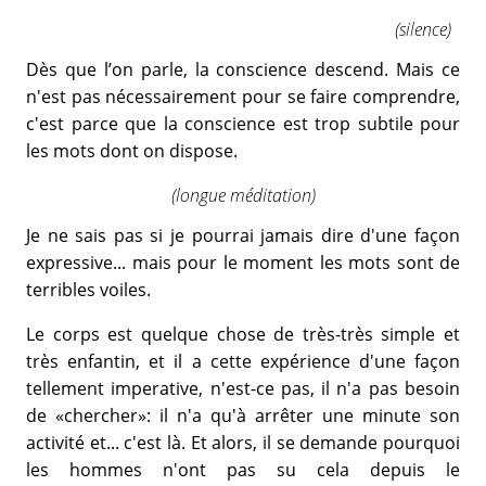
(silence)
Dès que l’on parle, la conscience descend. Mais ce
n'est pas nécessairement pour se faire comprendre,
c'est parce que la conscience est trop subtile pour
les mots dont on dispose.
(longue méditation)
Je ne sais pas si je pourrai jamais dire d'une façon
expressive... mais pour le moment les mots sont de
terribles voiles.
Le corps est quelque chose de très-très simple et
très enfantin, et il a cette expérience d'une façon
tellement imperative, n'est-ce pas, il n'a pas besoin
de «chercher»: il n'a qu'à arrêter une minute son
activité et... c'est là. Et alors, il se demande pourquoi
les hommes n'ont pas su cela depuis le