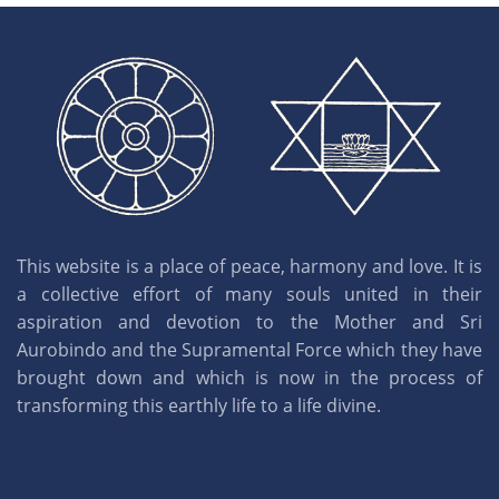
This website is a place of peace, harmony and love. It is
a collective effort of many souls united in their
aspiration and devotion to the Mother and Sri
Aurobindo and the Supramental Force which they have
brought down and which is now in the process of
transforming this earthly life to a life divine.