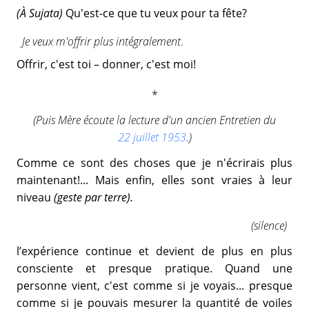
(À Sujata)
Qu'est-ce que tu veux pour ta fête?
Je veux m'offrir plus intégralement
.
Offrir, c'est toi – donner, c'est moi!
(Puis Mère écoute la lecture d'un ancien Entretien du
22 juillet 1953
.)
Comme ce sont des choses que je n'écrirais plus
maintenant!... Mais enfin, elles sont vraies à leur
niveau
(geste par terre).
(silence)
l’expérience continue et devient de plus en plus
consciente et presque pratique. Quand une
personne vient, c'est comme si je voyais... presque
comme si je pouvais mesurer la quantité de voiles