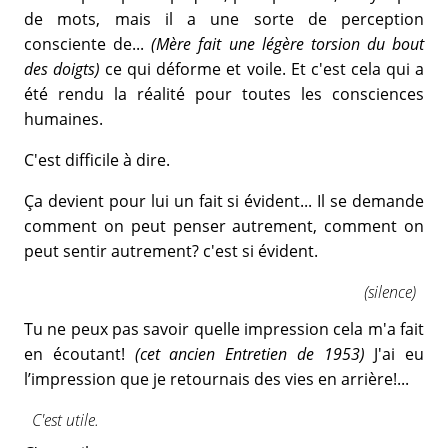
de mots, mais il a une sorte de perception
consciente de...
(Mère fait une légère torsion du bout
des doigts)
ce qui déforme et voile. Et c'est cela qui a
été rendu la réalité pour toutes les consciences
humaines.
C'est difficile à dire.
Ça devient pour lui un fait si évident... Il se demande
comment on peut penser autrement, comment on
peut sentir autrement? c'est si évident.
(silence)
Tu ne peux pas savoir quelle impression cela m'a fait
en écoutant!
(cet ancien Entretien de 1953)
J'ai eu
l’impression que je retournais des vies en arrière!...
C'est utile.