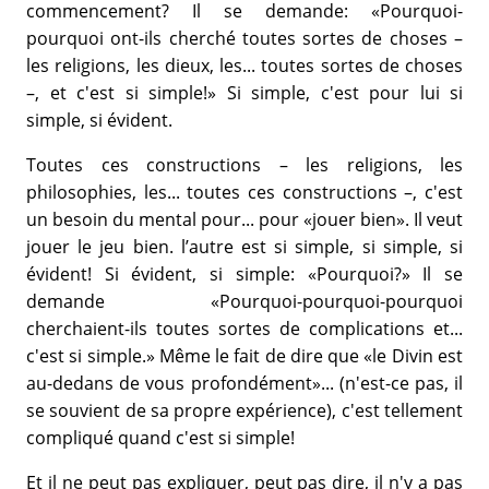
commencement? Il se demande: «Pourquoi-
pourquoi ont-ils cherché toutes sortes de choses –
les religions, les dieux, les... toutes sortes de choses
–, et c'est si simple!» Si simple, c'est pour lui si
simple, si évident.
Toutes ces constructions – les religions, les
philosophies, les... toutes ces constructions –, c'est
un besoin du mental pour... pour «jouer bien». Il veut
jouer le jeu bien. l’autre est si simple, si simple, si
évident! Si évident, si simple: «Pourquoi?» Il se
demande «Pourquoi-pourquoi-pourquoi
cherchaient-ils toutes sortes de complications et...
c'est si simple.» Même le fait de dire que «le Divin est
au-dedans de vous profondément»... (n'est-ce pas, il
se souvient de sa propre expérience), c'est tellement
compliqué quand c'est si simple!
Et il ne peut pas expliquer, peut pas dire, il n'y a pas