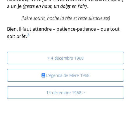
a un Je
(geste en haut, un doigt en l’air).
(Mère sourit, hoche la tête et reste silencieuse)
Bien. Il faut attendre – patience-patience – que tout
2
soit prêt.
< 4 décembre 1968
L’Agenda de Mère 1968
14 décembre 1968 >