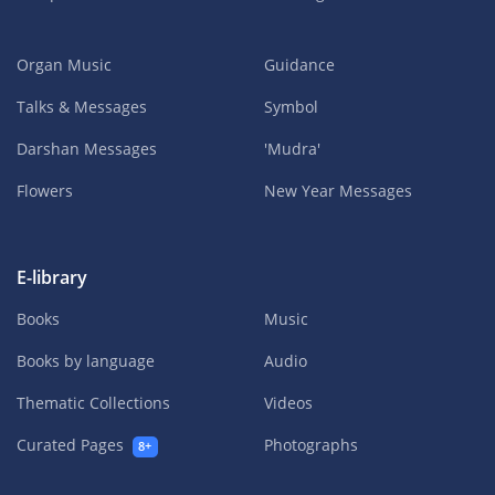
Organ Music
Guidance
Talks & Messages
Symbol
Darshan Messages
'Mudra'
Flowers
New Year Messages
E-library
Books
Music
Books by language
Audio
Thematic Collections
Videos
Curated Pages
Photographs
8+