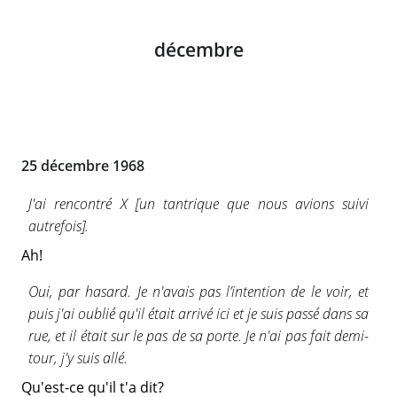
décembre
25 décembre 1968
J'ai rencontré X [un tantrique que nous avions suivi
autrefois].
Ah!
Oui, par hasard. Je n'avais pas l’intention de le voir, et
puis j'ai oublié qu'il était arrivé ici et je suis passé dans sa
rue, et il était sur le pas de sa porte. Je n'ai pas fait demi-
tour, j'y suis allé.
Qu'est-ce qu'il t'a dit?