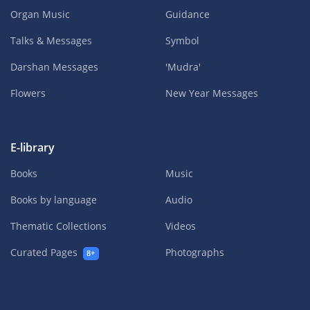
Organ Music
Guidance
Talks & Messages
Symbol
Darshan Messages
'Mudra'
Flowers
New Year Messages
E-library
Books
Music
Books by language
Audio
Thematic Collections
Videos
Curated Pages
Photographs
8+