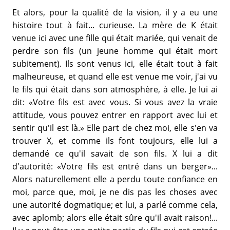
Et alors, pour la qualité de la vision, il y a eu une
histoire tout à fait... curieuse. La mère de K était
venue ici avec une fille qui était mariée, qui venait de
perdre son fils (un jeune homme qui était mort
subitement). Ils sont venus ici, elle était tout à fait
malheureuse, et quand elle est venue me voir, j'ai vu
le fils qui était dans son atmosphère, à elle. Je lui ai
dit: «Votre fils est avec vous. Si vous avez la vraie
attitude, vous pouvez entrer en rapport avec lui et
sentir qu'il est là.» Elle part de chez moi, elle s'en va
trouver X, et comme ils font toujours, elle lui a
demandé ce qu'il savait de son fils. X lui a dit
d'autorité: «Votre fils est entré dans un berger»...
Alors naturellement elle a perdu toute confiance en
moi, parce que, moi, je ne dis pas les choses avec
une autorité dogmatique; et lui, a parlé comme cela,
avec aplomb; alors elle était sûre qu'il avait raison!...