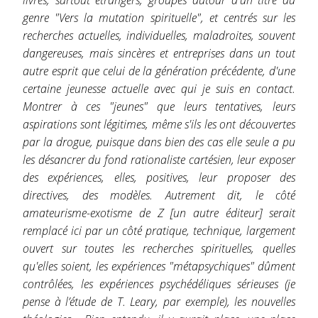
genre "Vers la mutation spirituelle", et centrés sur les
recherches actuelles, individuelles, maladroites, souvent
dangereuses, mais sincères et entreprises dans un tout
autre esprit que celui de la génération précédente, d'une
certaine jeunesse actuelle avec qui je suis en contact.
Montrer à ces "jeunes" que leurs tentatives, leurs
aspirations sont légitimes, même s'ils les ont découvertes
par la drogue, puisque dans bien des cas elle seule a pu
les désancrer du fond rationaliste cartésien, leur exposer
des expériences, elles, positives, leur proposer des
directives, des modèles. Autrement dit, le côté
amateurisme-exotisme de Z [un autre éditeur] serait
remplacé ici par un côté pratique, technique, largement
ouvert sur toutes les recherches spirituelles, quelles
qu'elles soient, les expériences "métapsychiques" dûment
contrôlées, les expériences psychédéliques sérieuses (je
pense à l’étude de T. Leary, par exemple), les nouvelles