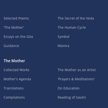
Selected Poems
The Secret of the Veda
'The Mother'
The Human Cycle
Essays on the Gita
Symbol
Guidance
Mantra
The Mother
Collected Works
The Mother as an Artist
Mother's Agenda
'Prayers & Meditations'
Translations
On Education
Compilations
Reading of Savitri