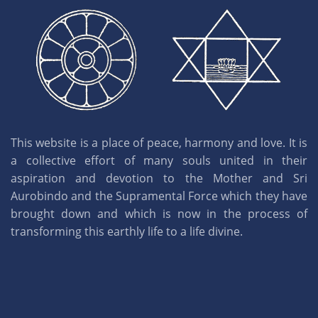
This website is a place of peace, harmony and love. It is
a collective effort of many souls united in their
aspiration and devotion to the Mother and Sri
Aurobindo and the Supramental Force which they have
brought down and which is now in the process of
transforming this earthly life to a life divine.