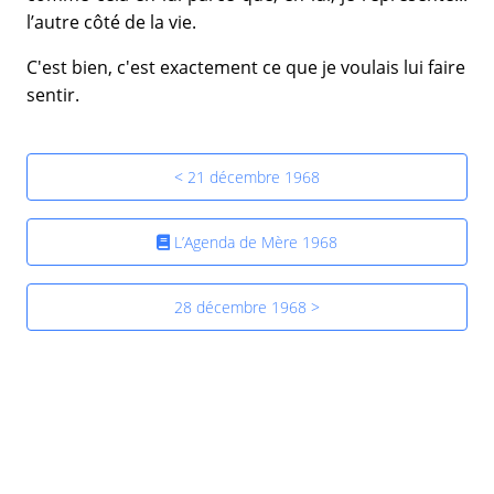
l’autre côté de la vie.
C'est bien, c'est exactement ce que je voulais lui faire
sentir.
< 21 décembre 1968
L’Agenda de Mère 1968
28 décembre 1968 >