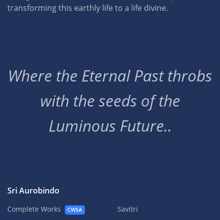
transforming this earthly life to a life divine.
Where the Eternal Past throbs
with the seeds of the
Luminous Future..
Sri Aurobindo
Complete Works
Savitri
CWSA