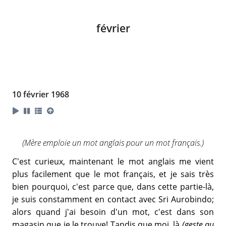
février
10 février 1968
(Mère emploie un mot anglais pour un mot français.)
C'est curieux, maintenant le mot anglais me vient
plus facilement que le mot français, et je sais très
bien pourquoi, c'est parce que, dans cette partie-là,
je suis constamment en contact avec Sri Aurobindo;
alors quand j'ai besoin d'un mot, c'est dans son
magasin que je le trouve! Tandis que moi, là
(geste au