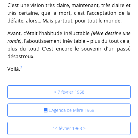
C'est une vision très claire, maintenant, très claire et
très certaine, que la mort, c'est l’acceptation de la
défaite, alors... Mais partout, pour tout le monde.
Avant, c'était l’habitude inéluctable
(Mère dessine une
ronde)
, l’aboutissement inévitable – plus du tout cela,
plus du tout! C'est encore le souvenir d'un passé
désastreux.
2
Voilà.
< 7 février 1968
L’Agenda de Mère 1968
14 février 1968 >