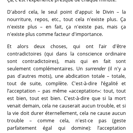
D'abord cela, le seul point d'appui: le Divin – la
nourriture, repos, etc., tout cela n'existe plus. Ça
n'existe plus – en fait, ça n'existe pas, mais ça
n'existe plus comme facteur d'importance.
Et alors deux choses, qui ont l’air d'être
contradictoires (qui dans la conscience ordinaire
sont contradictoires), mais qui en fait sont
seulement complémentaires. Un
surrender
(il n'y a
pas d'autres mots), une abdication totale – totale,
tout de suite, complète. C'est-à-dire l’égalité et
l’acceptation – pas même «acceptation»: tout, tout
est bien, tout est bien. C'est-à-dire que si la mort
venait demain, cela ne causerait aucun trouble, et si
la vie doit durer éternellement, cela ne cause aucun
trouble – comme cela, n'est-ce pas (geste
parfaitement égal qui domine): l’acceptation