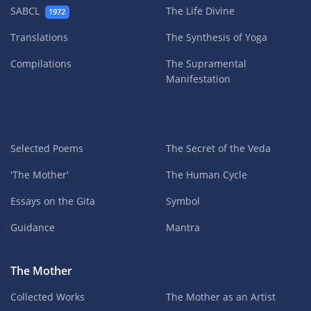
SABCL
The Life Divine
1972
Translations
The Synthesis of Yoga
Compilations
The Supramental
Manifestation
Selected Poems
The Secret of the Veda
'The Mother'
The Human Cycle
Essays on the Gita
Symbol
Guidance
Mantra
The Mother
Collected Works
The Mother as an Artist