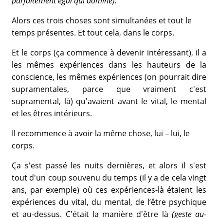
parfaitement égal qui domine).
Alors ces trois choses sont simultanées et tout le
temps présentes. Et tout cela, dans le corps.
Et le corps (ça commence à devenir intéressant), il a
les mêmes expériences dans les hauteurs de la
conscience, les mêmes expériences (on pourrait dire
supramentales, parce que vraiment c'est
supramental, là) qu'avaient avant le vital, le mental
et les êtres intérieurs.
Il recommence à avoir la même chose, lui – lui, le
corps.
Ça s'est passé les nuits dernières, et alors il s'est
tout d'un coup souvenu du temps (il y a de cela vingt
ans, par exemple) où ces expériences-là étaient les
expériences du vital, du mental, de l’être psychique
et au-dessus. C'était la manière d'être là
(geste au-