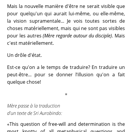
Mais la nouvelle manière d'être ne serait visible que
pour quelqu'un qui aurait lui-même, ou elle-même,
la vision supramentale... Je vois toutes sortes de
choses matériellement, mais qui ne sont pas visibles
pour les autres
(Mère regarde autour du disciple)
. Mais
c'est matériellement.
Un drôle d'état.
Est-ce qu'on a le temps de traduire? En traduire un
peut-être... pour se donner l’illusion qu'on a fait
quelque chose!
Mère passe à la traduction
d'un texte de Sri Aurobindo:
«This question of free-will and determination is the
most knotty of all metaphysical questions and