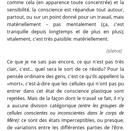
comme cela (en apparence toute concentrée) et la
sensibilité, la conscience est répandue tout autour,
partout, ou sur un point donné pour un travail, mais
matériellement – pas mentalement (ça, c'est
tranquille depuis longtemps et de plus en plus);
vitalement, c'est très paisible: matériellement.
(silence)
Ce que je ne sais pas encore, ce qui n'est pas très
clair, c'est... quel sera le sort de ce résidu? Pour la
pensée ordinaire des gens, c'est ce qu'ils appellent la
«mort», c'est-à-dire que les cellules qui n'ont pas pu
entrer dans cet état de conscience plastique sont
rejetées. Mais de la façon dont le travail se fait, il n'y
a aucune division catégorique
(entre les groupes de
cellules conscientes ou inconscientes dans le corps de
Mère):
ce sont des états imperceptibles, ou presque,
de variations entre les différentes parties de l’être.