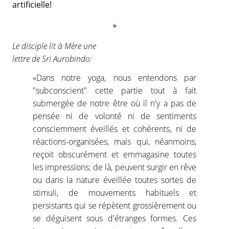
artificielle!
Le disciple lit à Mère une
lettre de Sri Aurobindo:
«Dans notre yoga, nous entendons par
"subconscient" cette partie tout à fait
submergée de notre être où il n'y a pas de
pensée ni de volonté ni de sentiments
consciemment éveillés et cohérents, ni de
réactions-organisées, mais qui, néanmoins,
reçoit obscurément et emmagasine toutes
les impressions; de là, peuvent surgir en rêve
ou dans la nature éveillée toutes sortes de
stimuli, de mouvements habituels et
persistants qui se répètent grossièrement ou
se déguisent sous d'étranges formes. Ces