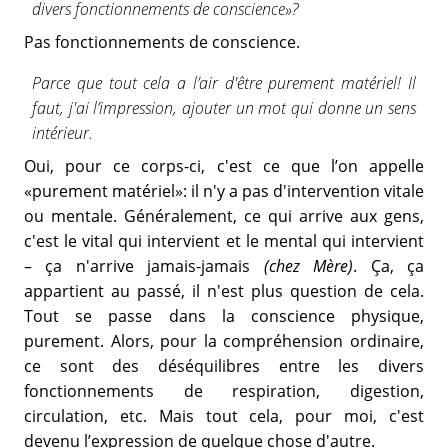
divers fonctionnements de conscience»?
Pas fonctionnements de conscience.
Parce que tout cela a l’air d'être purement matériel! Il
faut, j'ai l’impression, ajouter un mot qui donne un sens
intérieur.
Oui, pour ce corps-ci, c'est ce que l’on appelle
«purement matériel»: il n'y a pas d'intervention vitale
ou mentale. Généralement, ce qui arrive aux gens,
c'est le vital qui intervient et le mental qui intervient
– ça n'arrive jamais-jamais
(chez Mère)
. Ça, ça
appartient au passé, il n'est plus question de cela.
Tout se passe dans la conscience physique,
purement. Alors, pour la compréhension ordinaire,
ce sont des déséquilibres entre les divers
fonctionnements de respiration, digestion,
circulation, etc. Mais tout cela, pour moi, c'est
devenu l’expression de quelque chose d'autre.