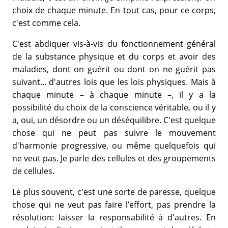
choix de chaque minute. En tout cas, pour ce corps,
c'est comme cela.
C'est abdiquer vis-à-vis du fonctionnement général
de la substance physique et du corps et avoir des
maladies, dont on guérit ou dont on ne guérit pas
suivant... d'autres lois que les lois physiques. Mais à
chaque minute – à chaque minute –, il y a la
possibilité du choix de la conscience véritable, ou il y
a, oui, un désordre ou un déséquilibre. C'est quelque
chose qui ne peut pas suivre le mouvement
d'harmonie progressive, ou même quelquefois qui
ne veut pas. Je parle des cellules et des groupements
de cellules.
Le plus souvent, c'est une sorte de paresse, quelque
chose qui ne veut pas faire l’effort, pas prendre la
résolution: laisser la responsabilité à d'autres. En