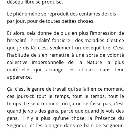
déséquilibre se produise.
Le phénomène se reproduit des centaines de fois
par jour, pour de toutes petites choses.
Et alors, cela donne de plus en plus l’impression de
l’irréalité – l’irréalité foncière – des maladies. C'est ce
que je dis là: c'est seulement un déséquilibre. C'est
l’habitude de s'en remettre à une sorte de volonté
collective impersonnelle de la Nature la plus
matérielle qui arrange les choses dans leur
apparence.
Ça, c'est le genre de travail qui se fait en ce moment,
ces jours-ci: tout le temps, tout le temps, tout le
temps. Le seul moment où ça ne se fasse pas, c'est
quand je vois des gens, parce que quand je vois des
gens, il n'y a plus qu'une chose: la Présence du
Seigneur, et les plonger dans ce bain de Seigneur.