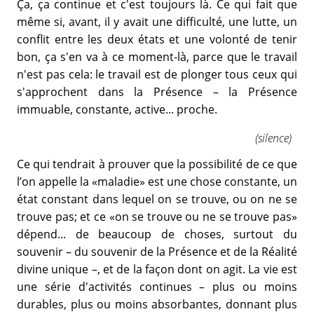
Ça, ça continue et c'est toujours là. Ce qui fait que
même si, avant, il y avait une difficulté, une lutte, un
conflit entre les deux états et une volonté de tenir
bon, ça s'en va à ce moment-là, parce que le travail
n'est pas cela: le travail est de plonger tous ceux qui
s'approchent dans la Présence – la Présence
immuable, constante, active... proche.
(silence)
Ce qui tendrait à prouver que la possibilité de ce que
l’on appelle la «maladie» est une chose constante, un
état constant dans lequel on se trouve, ou on ne se
trouve pas; et ce «on se trouve ou ne se trouve pas»
dépend... de beaucoup de choses, surtout du
souvenir – du souvenir de la Présence et de la Réalité
divine unique –, et de la façon dont on agit. La vie est
une série d'activités continues – plus ou moins
durables, plus ou moins absorbantes, donnant plus