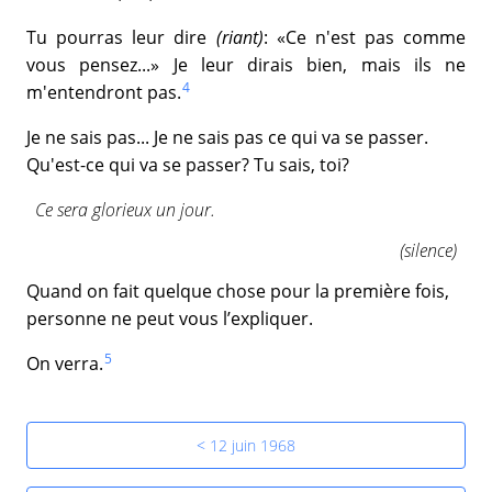
Tu pourras leur dire
(riant)
: «Ce n'est pas comme
vous pensez...» Je leur dirais bien, mais ils ne
4
m'entendront pas.
Je ne sais pas... Je ne sais pas ce qui va se passer.
Qu'est-ce qui va se passer? Tu sais, toi?
Ce sera glorieux un jour.
(silence)
Quand on fait quelque chose pour la première fois,
personne ne peut vous l’expliquer.
5
On verra.
< 12 juin 1968