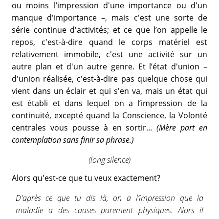
ou moins l’impression d'une importance ou d'un
manque d'importance –, mais c'est une sorte de
série continue d'activités; et ce que l’on appelle le
repos, c'est-à-dire quand le corps matériel est
relativement immobile, c'est une activité sur un
autre plan et d'un autre genre. Et l’état d'union –
d'union réalisée, c'est-à-dire pas quelque chose qui
vient dans un éclair et qui s'en va, mais un état qui
est établi et dans lequel on a l’impression de la
continuité, excepté quand la Conscience, la Volonté
centrales vous pousse à en sortir...
(Mère part en
contemplation sans finir sa phrase.)
(long silence)
Alors qu'est-ce que tu veux exactement?
D'après ce que tu dis là, on a l’impression que la
maladie a des causes purement physiques. Alors il