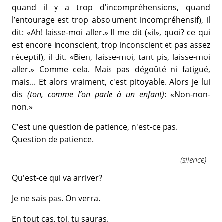
quand il y a trop d'incompréhensions, quand
l’entourage est trop absolument incompréhensif), il
dit: «Ah! laisse-moi aller.» Il me dit («il», quoi? ce qui
est encore inconscient, trop inconscient et pas assez
réceptif), il dit: «Bien, laisse-moi, tant pis, laisse-moi
aller.» Comme cela. Mais pas dégoûté ni fatigué,
mais... Et alors vraiment, c'est pitoyable. Alors je lui
dis
(ton, comme l’on parle à un enfant)
: «Non-non-
non.»
C'est une question de patience, n'est-ce pas.
Question de patience.
(silence)
Qu'est-ce qui va arriver?
Je ne sais pas. On verra.
En tout cas, toi, tu sauras.