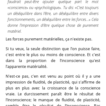
faudrait peut-être ajouter quelque part le mot
«conscience» ou «psychologique». Tu dis: «C'est toujours
un déséquilibre dans l’être, un déséquilibre entre divers
fonctionnements, un déséquilibre entre les forces...» Cela
donne l’impression d'être quelque chose de purement
matériel.
Les forces purement matérielles, ça n'existe pas.
Si tu veux, la seule distinction que l’on puisse faire,
c'est entre le plus ou moins de conscience. Et c'est
dans la proportion de l’inconscience qu'est
l’apparente matérialité.
N'est-ce pas, c'en est venu au point où il y a une
impression de fluidité, de plasticité, qui s'affirme de
plus en plus avec la croissance de la conscience
vraie. Le durcissement paraît être le résultat de
l’Inconscience; le manque de fluidité, de plasticité,
semble être le résultat de l’Inconscience. Pas