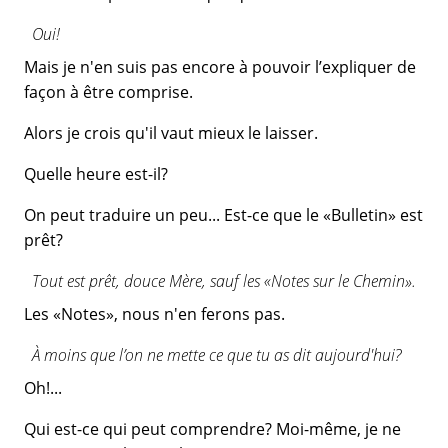
Oui!
Mais je n'en suis pas encore à pouvoir l’expliquer de
façon à être comprise.
Alors je crois qu'il vaut mieux le laisser.
Quelle heure est-il?
On peut traduire un peu... Est-ce que le «Bulletin» est
prêt?
Tout est prêt, douce Mère, sauf les «Notes sur le Chemin».
Les «Notes», nous n'en ferons pas.
À moins que l’on ne mette ce que tu as dit aujourd'hui?
Oh!...
Qui est-ce qui peut comprendre? Moi-même, je ne