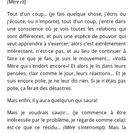
(Mère rit)
Tout d'un coup... (je fais quelque chose, j'écris ou
j'écoute, ou n'importe), tout d'un coup, j'entre dans
une conscience où je vois toutes les relations qui
sont différentes, et puis une espèce de pouvoir qui
veut apprendre à s'exercer; alors c'est extrêmement
intéressant, n'est-ce pas, et au lieu de continuer à
faire ce que je fais, je suis le mouvement... «Voilà
Mère qui s'endort encore»! Et alors je lis dans leurs
pensées, clair comme le jour, leurs réactions... Et je
suis encore polie, je ne leur dis rien. Si je n'étais pas
polie, ça ferait des désastres.
Mais enfin, il y aura quelqu'un qui saura!
Mais je voudrais savoir... (je commence à être
intéressée par le problème, je regarde comme cela):
est-ce que ce résidu...
(Mère s'interrompt)
. Mais la