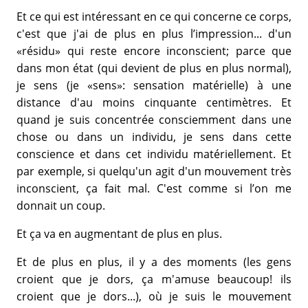
Et ce qui est intéressant en ce qui concerne ce corps,
c'est que j'ai de plus en plus l’impression... d'un
«résidu» qui reste encore inconscient; parce que
dans mon état (qui devient de plus en plus normal),
je sens (je «sens»: sensation matérielle) à une
distance d'au moins cinquante centimètres. Et
quand je suis concentrée consciemment dans une
chose ou dans un individu, je sens dans cette
conscience et dans cet individu matériellement. Et
par exemple, si quelqu'un agit d'un mouvement très
inconscient, ça fait mal. C'est comme si l’on me
donnait un coup.
Et ça va en augmentant de plus en plus.
Et de plus en plus, il y a des moments (les gens
croient que je dors, ça m'amuse beaucoup! ils
croient que je dors...), où je suis le mouvement