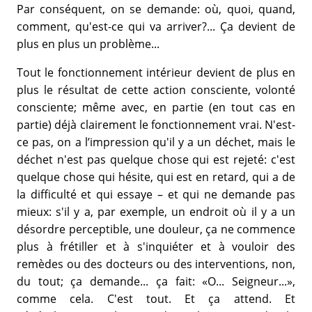
Par conséquent, on se demande: où, quoi, quand,
comment, qu'est-ce qui va arriver?... Ça devient de
plus en plus un problème...
Tout le fonctionnement intérieur devient de plus en
plus le résultat de cette action consciente, volonté
consciente; même avec, en partie (en tout cas en
partie) déjà clairement le fonctionnement vrai. N'est-
ce pas, on a l’impression qu'il y a un déchet, mais le
déchet n'est pas quelque chose qui est rejeté: c'est
quelque chose qui hésite, qui est en retard, qui a de
la difficulté et qui essaye – et qui ne demande pas
mieux: s'il y a, par exemple, un endroit où il y a un
désordre perceptible, une douleur, ça ne commence
plus à frétiller et à s'inquiéter et à vouloir des
remèdes ou des docteurs ou des interventions, non,
du tout; ça demande... ça fait: «O... Seigneur...»,
comme cela. C'est tout. Et ça attend. Et