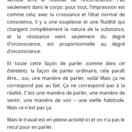
seulement dans le corps: pour tout, l’impression est
comme cela; avec la croissance et l’état normal de
conscience, il y a une souplesse et une fluidité qui
changent complètement la nature de la substance,
et la résistance vient seulement du degré
d'inconscience, est proportionnelle au degré
d'inconscience.
Et toute cette façon de parler
(comme dans cet
Entretien)
, la façon de parler ordinaire, cela paraît
être... oui, une manière de parler, voilà! Mais ça ne
correspond pas au fait. Ça ne correspond pas à la
réalité. C'est une manière de parler, une manière de
sentir, une manière de voir – une vieille habitude.
Mais ce n'est pas ça.
Mais le travail est en pleine activité ici et on n'a pas le
recul pour en parler.