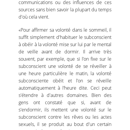
communications ou des influences de ces
sources sans bien savoir la plupart du temps
d'où cela vient.
«Pour affirmer sa volonté dans le sommeil, il
suffit simplement d'habituer le subconscient
à obéir à la volonté mise sur lui par le mental
de veille avant de dormir. Il arrive très
souvent, par exemple, que si l’on fixe sur le
subconscient une volonté de se réveiller à
une heure particulière le matin, la volonté
subconsciente obéit et l’on se réveille
automatiquement à l’heure dite. Ceci peut
s'étendre à d'autres domaines. Bien des
gens ont constaté que si, avant de
s'endormir, ils mettent une volonté sur le
subconscient contre les rêves ou les actes
sexuels, il se produit au bout d'un certain