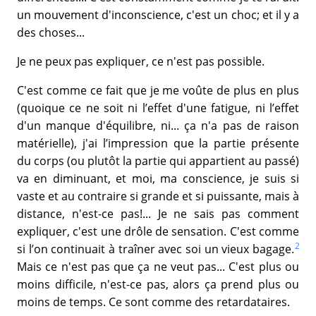
un mouvement d'inconscience, c'est un choc; et il y a
des choses...
Je ne peux pas expliquer, ce n'est pas possible.
C'est comme ce fait que je me voûte de plus en plus
(quoique ce ne soit ni l’effet d'une fatigue, ni l’effet
d'un manque d'équilibre, ni... ça n'a pas de raison
matérielle), j'ai l’impression que la partie présente
du corps (ou plutôt la partie qui appartient au passé)
va en diminuant, et moi, ma conscience, je suis si
vaste et au contraire si grande et si puissante, mais à
distance, n'est-ce pas!... Je ne sais pas comment
expliquer, c'est une drôle de sensation. C'est comme
2
si l’on continuait à traîner avec soi un vieux bagage.
Mais ce n'est pas que ça ne veut pas... C'est plus ou
moins difficile, n'est-ce pas, alors ça prend plus ou
moins de temps. Ce sont comme des retardataires.