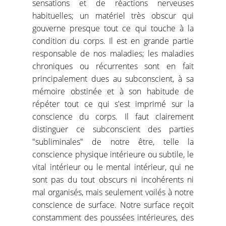
sensations et de réactions nerveuses
habituelles; un matériel très obscur qui
gouverne presque tout ce qui touche à la
condition du corps. Il est en grande partie
responsable de nos maladies; les maladies
chroniques ou récurrentes sont en fait
principalement dues au subconscient, à sa
mémoire obstinée et à son habitude de
répéter tout ce qui s'est imprimé sur la
conscience du corps. Il faut clairement
distinguer ce subconscient des parties
"subliminales" de notre être, telle la
conscience physique intérieure ou subtile, le
vital intérieur ou le mental intérieur, qui ne
sont pas du tout obscurs ni incohérents ni
mal organisés, mais seulement voilés à notre
conscience de surface. Notre surface reçoit
constamment des poussées intérieures, des