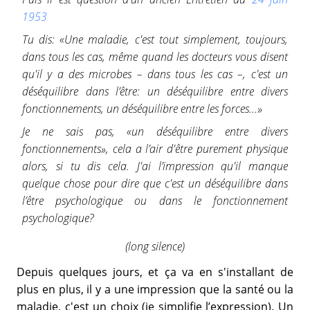
1953
Tu dis: «Une maladie, c'est tout simplement, toujours,
dans tous les cas, même quand les docteurs vous disent
qu'il y a des microbes – dans tous les cas –, c'est un
déséquilibre dans l’être: un déséquilibre entre divers
fonctionnements, un déséquilibre entre les forces...»
Je ne sais pas, «un déséquilibre entre divers
fonctionnements», cela a l’air d'être purement physique
alors, si tu dis cela. J'ai l’impression qu'il manque
quelque chose pour dire que c'est un déséquilibre dans
l’être psychologique ou dans le fonctionnement
psychologique?
(long silence)
Depuis quelques jours, et ça va en s'installant de
plus en plus, il y a une impression que la santé ou la
maladie, c'est un choix (je simplifie l’expression). Un