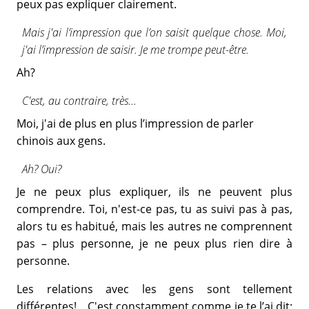
peux pas expliquer clairement.
Mais j'ai l’impression que l’on saisit quelque chose. Moi,
j'ai l’impression de saisir. Je me trompe peut-être.
Ah?
C'est, au contraire, très...
Moi, j'ai de plus en plus l’impression de parler
chinois aux gens.
Ah? Oui?
Je ne peux plus expliquer, ils ne peuvent plus
comprendre. Toi, n'est-ce pas, tu as suivi pas à pas,
alors tu es habitué, mais les autres ne comprennent
pas – plus personne, je ne peux plus rien dire à
personne.
Les relations avec les gens sont tellement
différentes!... C'est constamment comme je te l’ai dit: