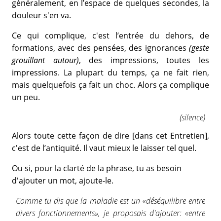
généralement, en l’espace de quelques secondes, la
douleur s'en va.
Ce qui complique, c'est l’entrée du dehors, de
formations, avec des pensées, des ignorances
(geste
grouillant autour)
, des impressions, toutes les
impressions. La plupart du temps, ça ne fait rien,
mais quelquefois ça fait un choc. Alors ça complique
un peu.
(silence)
Alors toute cette façon de dire [dans cet Entretien],
c'est de l’antiquité. Il vaut mieux le laisser tel quel.
Ou si, pour la clarté de la phrase, tu as besoin
d'ajouter un mot, ajoute-le.
Comme tu dis que la maladie est un «déséquilibre entre
divers fonctionnements», je proposais d'ajouter: «entre