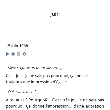
juin
15 juin 1968
Mère regarde un amaryllis orange
C'est joli... Je ne sais pas pourquoi, ça me fait
toujours une impression d'église...
Oui, exactement!
À toi aussi? Pourquoi?... C'est très joli, je ne sais pas
pourquoi. Ça donne l’impression... d'une adoration