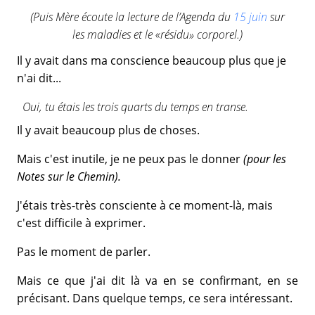
(Puis Mère écoute la lecture de l’Agenda du
15 juin
sur
les maladies et le «résidu» corporel.)
Il y avait dans ma conscience beaucoup plus que je
n'ai dit...
Oui, tu étais les trois quarts du temps en transe.
Il y avait beaucoup plus de choses.
Mais c'est inutile, je ne peux pas le donner
(pour les
Notes sur le Chemin).
J'étais très-très consciente à ce moment-là, mais
c'est difficile à exprimer.
Pas le moment de parler.
Mais ce que j'ai dit là va en se confirmant, en se
précisant. Dans quelque temps, ce sera intéressant.