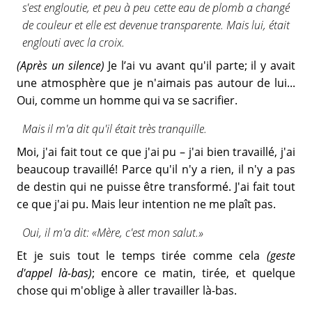
s'est engloutie, et peu à peu cette eau de plomb a changé
de couleur et elle est devenue transparente. Mais lui, était
englouti avec la croix.
(Après un silence)
Je l’ai vu avant qu'il parte; il y avait
une atmosphère que je n'aimais pas autour de lui...
Oui, comme un homme qui va se sacrifier.
Mais il m'a dit qu'il était très tranquille.
Moi, j'ai fait tout ce que j'ai pu – j'ai bien travaillé, j'ai
beaucoup travaillé! Parce qu'il n'y a rien, il n'y a pas
de destin qui ne puisse être transformé. J'ai fait tout
ce que j'ai pu. Mais leur intention ne me plaît pas.
Oui, il m'a dit: «Mère, c'est mon salut.»
Et je suis tout le temps tirée comme cela
(geste
d'appel là-bas)
; encore ce matin, tirée, et quelque
chose qui m'oblige à aller travailler là-bas.