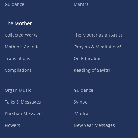
Guidance
Mantra
The Mother
Collected Works
The Mother as an Artist
Mother's Agenda
'Prayers & Meditations'
Translations
On Education
Compilations
Reading of Savitri
Organ Music
Guidance
Talks & Messages
Symbol
Darshan Messages
'Mudra'
Flowers
New Year Messages