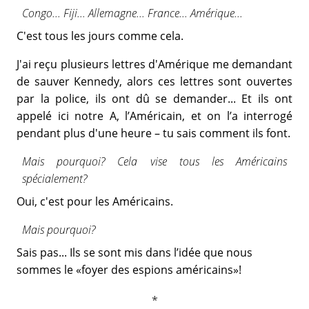
Congo... Fiji... Allemagne... France... Amérique...
C'est tous les jours comme cela.
J'ai reçu plusieurs lettres d'Amérique me demandant
de sauver Kennedy, alors ces lettres sont ouvertes
par la police, ils ont dû se demander... Et ils ont
appelé ici notre A, l’Américain, et on l’a interrogé
pendant plus d'une heure – tu sais comment ils font.
Mais pourquoi? Cela vise tous les Américains
spécialement?
Oui, c'est pour les Américains.
Mais pourquoi?
Sais pas... Ils se sont mis dans l’idée que nous
sommes le «foyer des espions américains»!