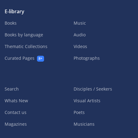
E-library
Books
Music
Books by language
Audio
Thematic Collections
Videos
Curated Pages
Photographs
8+
Search
Disciples / Seekers
Whats New
Visual Artists
Contact us
Poets
Magazines
Musicians