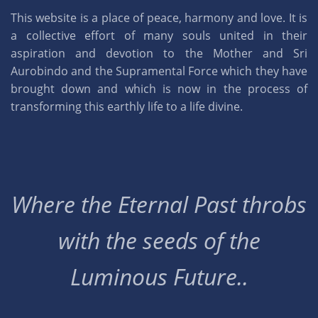
This website is a place of peace, harmony and love. It is
a collective effort of many souls united in their
aspiration and devotion to the Mother and Sri
Aurobindo and the Supramental Force which they have
brought down and which is now in the process of
transforming this earthly life to a life divine.
Where the Eternal Past throbs
with the seeds of the
Luminous Future..