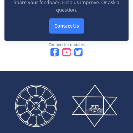
Share your feedback. Help us improve. Or ask a
question.
Contact Us
Connect for updates