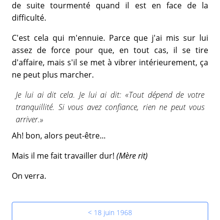
de suite tourmenté quand il est en face de la
difficulté.
C'est cela qui m'ennuie. Parce que j'ai mis sur lui
assez de force pour que, en tout cas, il se tire
d'affaire, mais s'il se met à vibrer intérieurement, ça
ne peut plus marcher.
Je lui ai dit cela. Je lui ai dit: «Tout dépend de votre
tranquillité. Si vous avez confiance, rien ne peut vous
arriver.»
Ah! bon, alors peut-être...
Mais il me fait travailler dur!
(Mère rit)
On verra.
< 18 juin 1968