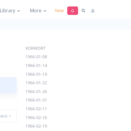
Library
More
New
VORWORT
1966-01-08
1966-01-14
1966-01-19
1966-01-22
1966-01-26
1966-01-31
1966-02-11
Next >
1966-02-16
1966-02-19