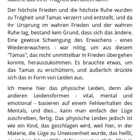
Der höchste Frieden und die höchste Ruhe wurden
zu Trägheit und Tamas verzerrt und entstellt, und da
ihr Ursprung im wahren Frieden und der wahren
Ruhe lag, bestand kein Grund, dass sich das ändere.
Eine gewisse Schwingung des Erwachens - eines
Wiedererwachens - war nötig, um aus diesem
"Tamas", das nicht unmittelbar in Frieden übergehen
konnte, herauszukommen. Es brauchte etwas, um
das Tamas zu erschüttern, und äußerlich drückte
sich das in Form von Leiden aus.
Ich meine hier das physische Leiden, denn alle
anderen Leidensformen - vital, mental und
emotional - basieren auf einem Fehlverhalten des
Mentals, und dies... kann man einfach der Lüge
zuschreiben, fertig. Das physische Leiden jedoch ist
wie ein Kind, das geschlagen wird, weil hier, in der
Materie, die Lüge zu Unwissenheit wurde, das heißt,