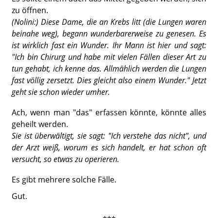
zu öffnen.
(Nolini:) Diese Dame, die an Krebs litt (die Lungen waren
beinahe weg), begann wunderbarerweise zu genesen. Es
ist wirklich fast ein Wunder. Ihr Mann ist hier und sagt:
"Ich bin Chirurg und habe mit vielen Fällen dieser Art zu
tun gehabt, ich kenne das. Allmählich werden die Lungen
fast völlig zersetzt. Dies gleicht also einem Wunder." Jetzt
geht sie schon wieder umher.
Ach, wenn man "das" erfassen könnte, könnte alles
geheilt werden.
Sie ist überwältigt, sie sagt: "Ich verstehe das nicht", und
der Arzt weiß, worum es sich handelt, er hat schon oft
versucht, so etwas zu operieren.
Es gibt mehrere solche Fälle.
Gut.