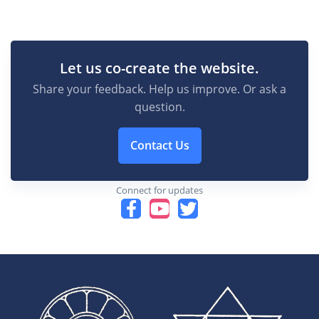
Let us co-create the website.
Share your feedback. Help us improve. Or ask a
question.
Contact Us
Connect for updates