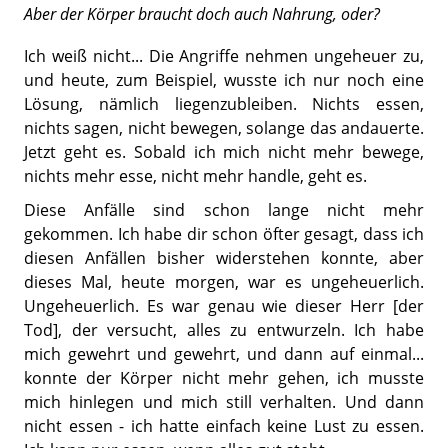
Aber der Körper braucht doch auch Nahrung, oder?
Ich weiß nicht... Die Angriffe nehmen ungeheuer zu,
und heute, zum Beispiel, wusste ich nur noch eine
Lösung, nämlich liegenzubleiben. Nichts essen,
nichts sagen, nicht bewegen, solange das andauerte.
Jetzt geht es. Sobald ich mich nicht mehr bewege,
nichts mehr esse, nicht mehr handle, geht es.
Diese Anfälle sind schon lange nicht mehr
gekommen. Ich habe dir schon öfter gesagt, dass ich
diesen Anfällen bisher widerstehen konnte, aber
dieses Mal, heute morgen, war es ungeheuerlich.
Ungeheuerlich. Es war genau wie dieser Herr [der
Tod], der versucht, alles zu entwurzeln. Ich habe
mich gewehrt und gewehrt, und dann auf einmal...
konnte der Körper nicht mehr gehen, ich musste
mich hinlegen und mich still verhalten. Und dann
nicht essen - ich hatte einfach keine Lust zu essen.