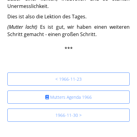
Unermesslichkeit.
Dies ist also die Lektion des Tages.
(Mutter lacht)
Es ist gut, wir haben einen weiteren
Schritt gemacht - einen großen Schritt.
***
< 1966-11-23
Mutters Agenda 1966
1966-11-30 >