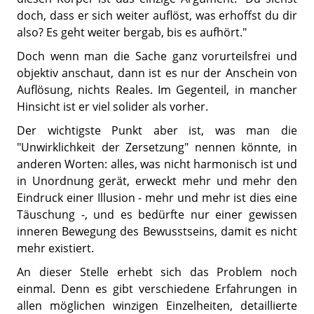
doch, dass er sich weiter auflöst, was erhoffst du dir
also? Es geht weiter bergab, bis es aufhört."
Doch wenn man die Sache ganz vorurteilsfrei und
objektiv anschaut, dann ist es nur der Anschein von
Auflösung, nichts Reales. Im Gegenteil, in mancher
Hinsicht ist er viel solider als vorher.
Der wichtigste Punkt aber ist, was man die
"Unwirklichkeit der Zersetzung" nennen könnte, in
anderen Worten: alles, was nicht harmonisch ist und
in Unordnung gerät, erweckt mehr und mehr den
Eindruck einer Illusion - mehr und mehr ist dies eine
Täuschung -, und es bedürfte nur einer gewissen
inneren Bewegung des Bewusstseins, damit es nicht
mehr existiert.
An dieser Stelle erhebt sich das Problem noch
einmal. Denn es gibt verschiedene Erfahrungen in
allen möglichen winzigen Einzelheiten, detaillierte