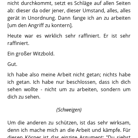
nicht durchkommt, setzt es Schläge auf allen Seiten
ab: dieser da oder jener, dieser Umstand, alles, alles
gerät in Unordnung. Dann fange ich an zu arbeiten
[um den Angriff zu kontern].
Heute war es wirklich sehr raffiniert. Er ist sehr
raffiniert.
Ein großer Witzbold.
Gut.
Ich habe also meine Arbeit nicht getan; nichts habe
ich getan. Ich habe nur beschlossen, dass ich dich
sehen wollte - nicht um zu arbeiten, sondern um
dich zu sehen.
(Schweigen)
Um die anderen zu schützen, ist das sehr wirksam,
denn ich mache mich an die Arbeit und kämpfe. Für
diesen Körper ist das einzige Argument: "Du siehst