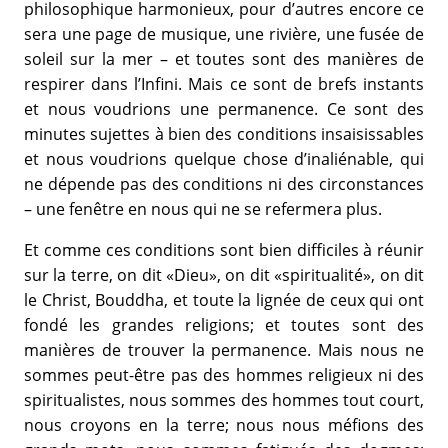
philosophique harmonieux, pour d’autres encore ce
sera une page de musique, une rivière, une fusée de
soleil sur la mer – et toutes sont des manières de
respirer dans l’Infini. Mais ce sont de brefs instants
et nous voudrions une permanence. Ce sont des
minutes sujettes à bien des conditions insaisissables
et nous voudrions quelque chose d’inaliénable, qui
ne dépende pas des conditions ni des circonstances
– une fenêtre en nous qui ne se refermera plus.
Et comme ces conditions sont bien difficiles à réunir
sur la terre, on dit «Dieu», on dit «spiritualité», on dit
le Christ, Bouddha, et toute la lignée de ceux qui ont
fondé les grandes religions; et toutes sont des
manières de trouver la permanence. Mais nous ne
sommes peut-être pas des hommes religieux ni des
spiritualistes, nous sommes des hommes tout court,
nous croyons en la terre; nous nous méfions des