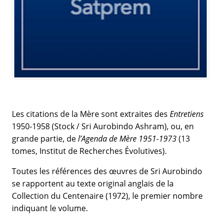
Les citations de la Mère sont extraites des
Entretiens
1950-1958 (Stock / Sri Aurobindo Ashram), ou, en
grande partie, de
l’Agenda de Mère 1951-1973
(13
tomes, Institut de Recherches Évolutives).
Toutes les références des œuvres de Sri Aurobindo
se rapportent au texte original anglais de la
Collection du Centenaire (1972), le premier nombre
indiquant le volume.