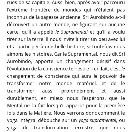
rues de sa capitale. Aussi bien, après avoir parcouru
l’extrême frontière de mondes qui n’étaient pas
inconnus de la sagesse ancienne, Sri Aurobindo a-t-il
découvert un autre monde, ne figurant sur aucune
carte, qu’il a appelé
le Supramental
et qu’il a voulu
tirer sur la terre. Il nous invite à tirer un peu avec lui
et à participer à une belle histoire, si toutefois nous
aimons les histoires. Car le Supramental, nous dit Sri
Aurobindo, apporte un changement décisif dans
l’évolution de la conscience terrestre – en fait, c’est
le
changement de conscience qui aura le pouvoir de
transformer notre monde matériel, et de le
transformer aussi profondément et aussi
durablement, en mieux nous l’espérons, que le
Mental ne l’a fait lorsqu’il apparut pour la première
fois dans la Matière. Nous verrons donc comment le
yoga intégral débouche sur un
yoga supramental
, ou
yoga de transformation terrestre, que nous