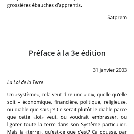
grossières ébauches d’apprentis.
Satprem
Préface à la 3e édition
31 janvier 2003
La Loi de la Terre
Un «système», cela veut dire une «loi», quelle qu’elle
soit – économique, financière, politique, religieuse,
ou diable que sais-je! Ce serait plutôt le diable parce
que cette «loi» veut, ou voudrait embrasser, ou
ligoter toute la terre dans son Système particulier.
Mais la «terre», qu’est-ce que c’est? Ça pousse, par