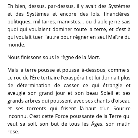
Eh bien, dessus, par-dessus, il y avait des Systèmes
et des Systèmes et encore des lois, financières,
politiques, militaires, marxistes… ou diable je ne sais
quoi qui voulaient dominer toute la terre, et c’est à
qui voulait tuer l’autre pour régner en seul Maître du
monde.
Nous finissons sous le règne de la Mort.
Mais la terre pousse et pousse là-dessous, comme si
ce roc de l’Ère tertiaire l’exaspérait et lui donnait plus
de détermination de casser ce qui étrangle et
aveugle son grand jour et son beau Soleil et ses
grands arbres qui poussent avec ses chants d’oiseau
et ses torrents qui frisent là-haut d’un Sourire
inconnu. C’est cette Force poussante de la Terre qui
veut sa soif, son but de tous les Âges, son matin
rose.