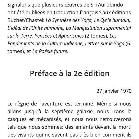
Signalons que plusieurs œuvres de Sri Aurobindo
ont été publiées en traduction française aux éditions
Buchet/Chastel:
La Synthèse des Yoga, Le Cycle humain,
L’Idéal de l’Unité humaine, La Manifestation supramental
sur la Terre, Pensées et Aphorismes
(2 tomes),
Les
Fondements de la Culture indienne, Lettres sur le Yoga
(6
tomes), et
La Poésie future
.
Préface à la 2e édition
27 janvier 1970
Le règne de l’aventure est terminé. Même si nous
allons jusqu’à la septième galaxie, nous irons là
casqués et mécanisés, et nous nous retrouverons
tels que nous sommes: des enfants devant la mort,
des vivants qui ne savent pas très bien comment ils