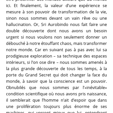
ici. Et finalement, la valeur d’une expérience se
mesure à son pouvoir de transformation de la vie,
sinon nous sommes devant un vain rêve ou une
hallucination. Or, Sri Aurobindo nous fait faire une
double découverte dont nous avons un besoin
urgent si nous voulons non seulement donner un
débouché à notre étouffant chaos, mais transformer
notre monde. Car en suivant pas à pas avec lui sa
prodigieuse exploration – sa technique des espaces
intérieurs, si l’on ose dire – nous sommes amenés à
la plus grande découverte de tous les temps, à la
porte du Grand Secret qui doit changer la face du
monde, à savoir que la conscience est un pouvoir.
Obnubilés que nous sommes par l’«inévitable»
condition scientifique où nous avons pris naissance,
il semblerait que l’homme n’ait d’espoir que dans
une prolifération toujours plus énorme de ses
machines, qui verront mieux que lui, entendront