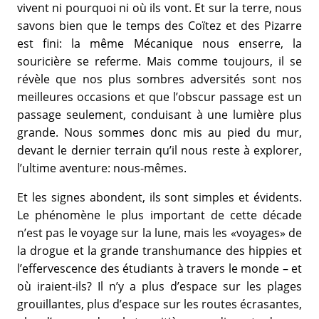
vivent ni pourquoi ni où ils vont. Et sur la terre, nous
savons bien que le temps des Coïtez et des Pizarre
est fini: la même Mécanique nous enserre, la
souricière se referme. Mais comme toujours, il se
révèle que nos plus sombres adversités sont nos
meilleures occasions et que l’obscur passage est un
passage seulement, conduisant à une lumière plus
grande. Nous sommes donc mis au pied du mur,
devant le dernier terrain qu’il nous reste à explorer,
l’ultime aventure: nous-mêmes.
Et les signes abondent, ils sont simples et évidents.
Le phénomène le plus important de cette décade
n’est pas le voyage sur la lune, mais les «voyages» de
la drogue et la grande transhumance des hippies et
l’effervescence des étudiants à travers le monde – et
où iraient-ils? Il n’y a plus d’espace sur les plages
grouillantes, plus d’espace sur les routes écrasantes,