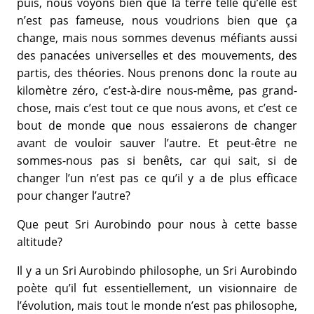
puis, nous voyons bien que la terre telle qu’elle est
n’est pas fameuse, nous voudrions bien que ça
change, mais nous sommes devenus méfiants aussi
des panacées universelles et des mouvements, des
partis, des théories. Nous prenons donc la route au
kilomètre zéro, c’est-à-dire nous-même, pas grand-
chose, mais c’est tout ce que nous avons, et c’est ce
bout de monde que nous essaierons de changer
avant de vouloir sauver l’autre. Et peut-être ne
sommes-nous pas si benêts, car qui sait, si de
changer l’un n’est pas ce qu’il y a de plus efficace
pour changer l’autre?
Que peut Sri Aurobindo pour nous à cette basse
altitude?
Il y a un Sri Aurobindo philosophe, un Sri Aurobindo
poète qu’il fut essentiellement, un visionnaire de
l’évolution, mais tout le monde n’est pas philosophe,