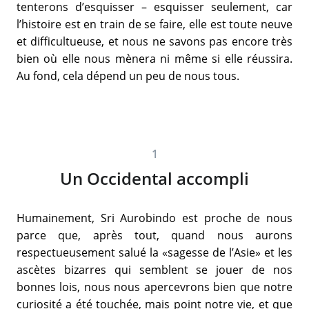
tenterons d’esquisser – esquisser seulement, car
l’histoire est en train de se faire, elle est toute neuve
et difficultueuse, et nous ne savons pas encore très
bien où elle nous mènera ni même si elle réussira.
Au fond, cela dépend un peu de nous tous.
1
Un Occidental accompli
Humainement, Sri Aurobindo est proche de nous
parce que, après tout, quand nous aurons
respectueusement salué la «sagesse de l’Asie» et les
ascètes bizarres qui semblent se jouer de nos
bonnes lois, nous nous apercevrons bien que notre
curiosité a été touchée, mais point notre vie, et que