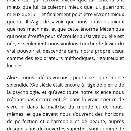
mieux que lui, calculeront mieux que lui, guériront
mieux que lui – et finalement peut-être vivront mieux
que lui. Il s’agit de savoir que nous pouvons mieux
que nos machines, et que cette énorme Mécanique
qui nous étouffe peut s’écrouler aussi vite qu’elle est
née, si seulement nous voulons toucher le levier du
vrai pouvoir et descendre dans notre propre cœur
comme des explorateurs méthodiques, rigoureux et
lucides.
Alors nous découvrirons peut-être que notre
splendide XXe siècle était encore à l’âge de pierre de
la psychologie, et qu’avec toute notre science nous
n’étions pas encore entrés dans la vraie science de
vivre ni dans la maîtrise du monde et de nous-
mêmes, et que devant nous s’ouvrent des horizons
de perfection et d’harmonie et de beauté, auprès
desquels nos découvertes superbes sont comme de