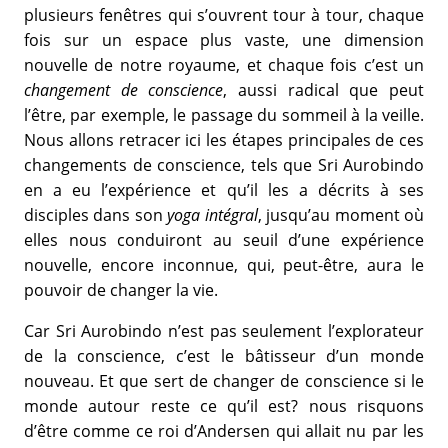
plusieurs fenêtres qui s’ouvrent tour à tour, chaque
fois sur un espace plus vaste, une dimension
nouvelle de notre royaume, et chaque fois c’est un
changement de conscience
, aussi radical que peut
l’être, par exemple, le passage du sommeil à la veille.
Nous allons retracer ici les étapes principales de ces
changements de conscience, tels que Sri Aurobindo
en a eu l’expérience et qu’il les a décrits à ses
disciples dans son
yoga intégral
, jusqu’au moment où
elles nous conduiront au seuil d’une expérience
nouvelle, encore inconnue, qui, peut-être, aura le
pouvoir de changer la vie.
Car Sri Aurobindo n’est pas seulement l’explorateur
de la conscience, c’est le bâtisseur d’un monde
nouveau. Et que sert de changer de conscience si le
monde autour reste ce qu’il est? nous risquons
d’être comme ce roi d’Andersen qui allait nu par les