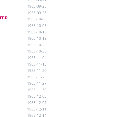
1963-09-25
1963-09-28
TER
1963-10-03
1963-10-05
1963-10-16
1963-10-19
1963-10-26
1963-10-30
1963-11-04
1963-11-13
1963-11-20
1963-11-23
1963-11-27
1963-11-30
1963-12-03
1963-12-07
1963-12-11
1963-12-14