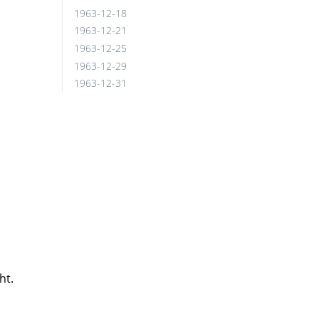
1963-12-18
1963-12-21
1963-12-25
1963-12-29
1963-12-31
ht.