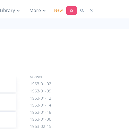
Library
More
New
Vorwort
1963-01-02
1963-01-09
1963-01-12
1963-01-14
1963-01-18
1963-01-30
1963-02-15