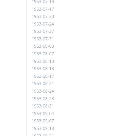
1963-07-13
1963-07-17
1963-07-20
1963-07-24
1963-07-27
1963-07-31
1963-08-03
1963-08-07
1963-08-10
1963-08-13
1963-08-17
1963-08-21
1963-08-24
1963-08-28
1963-08-31
1963-09-04
1963-09-07
1963-09-18
1963-09-21