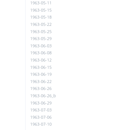
1963-05-11
1963-05-15
1963-05-18
1963-05-22
1963-05-25
1963-05-29
1963-06-03
1963-06-08
1963-06-12
1963-06-15
1963-06-19
1963-06-22
1963-06-26
1963-06-26_b
1963-06-29
1963-07-03
1963-07-06
1963-07-10