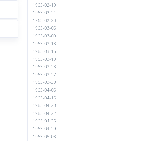
1963-02-19
1963-02-21
1963-02-23
1963-03-06
1963-03-09
1963-03-13
1963-03-16
1963-03-19
1963-03-23
1963-03-27
1963-03-30
1963-04-06
1963-04-16
1963-04-20
1963-04-22
1963-04-25
1963-04-29
1963-05-03