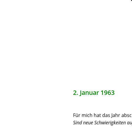
2. Januar 1963
Für mich hat das Jahr absc
Sind neue Schwierigkeiten au