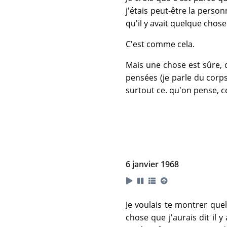
j'étais peut-être la perso
qu'il y avait quelque chose
C'est comme cela.
Mais une chose est sûre, c
pensées (je parle du corps)
surtout ce. qu'on pense, ce 
6 janvier 1968
Je voulais te montrer quel
chose que j'aurais dit il