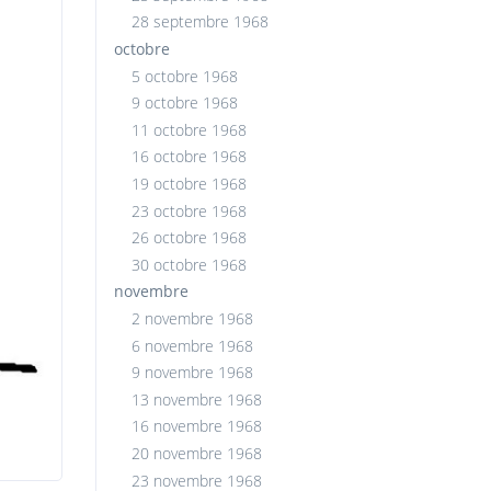
28 septembre 1968
octobre
5 octobre 1968
9 octobre 1968
11 octobre 1968
16 octobre 1968
19 octobre 1968
23 octobre 1968
26 octobre 1968
30 octobre 1968
novembre
2 novembre 1968
6 novembre 1968
9 novembre 1968
13 novembre 1968
16 novembre 1968
20 novembre 1968
23 novembre 1968