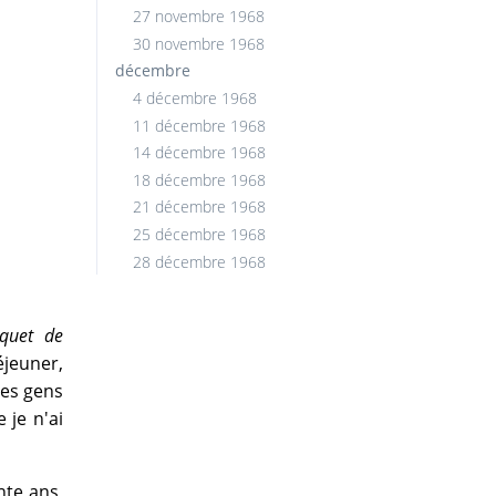
27 novembre 1968
30 novembre 1968
décembre
4 décembre 1968
11 décembre 1968
14 décembre 1968
18 décembre 1968
21 décembre 1968
25 décembre 1968
28 décembre 1968
quet de
éjeuner,
des gens
 je n'ai
nte ans,