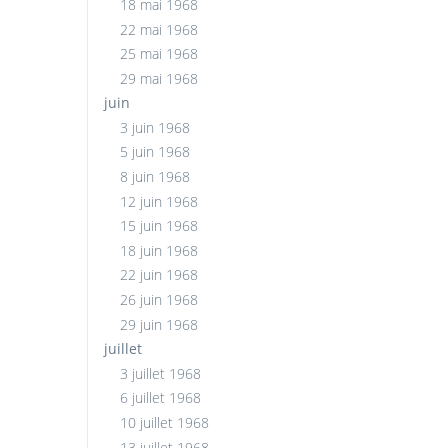
18 mai 1968
22 mai 1968
25 mai 1968
29 mai 1968
juin
3 juin 1968
5 juin 1968
8 juin 1968
12 juin 1968
15 juin 1968
18 juin 1968
22 juin 1968
26 juin 1968
29 juin 1968
juillet
3 juillet 1968
6 juillet 1968
10 juillet 1968
13 juillet 1968