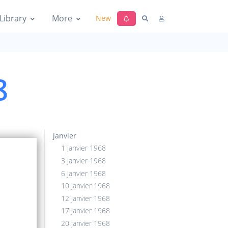
Library
More
New
8
janvier
1 janvier 1968
3 janvier 1968
6 janvier 1968
10 janvier 1968
12 janvier 1968
17 janvier 1968
20 janvier 1968