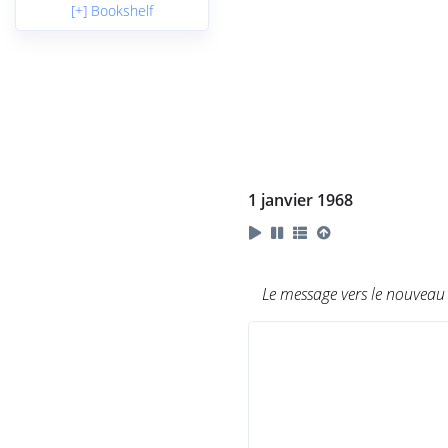
[+] Bookshelf
1 janvier 1968
Le message vers le nouveau