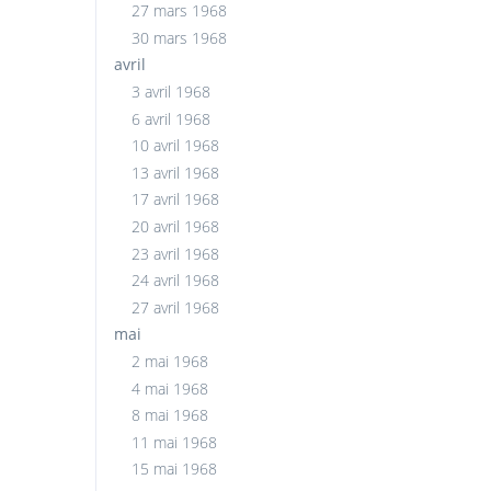
27 mars 1968
30 mars 1968
avril
3 avril 1968
6 avril 1968
10 avril 1968
13 avril 1968
17 avril 1968
20 avril 1968
23 avril 1968
24 avril 1968
27 avril 1968
mai
2 mai 1968
4 mai 1968
8 mai 1968
11 mai 1968
15 mai 1968