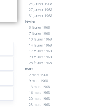
24 janvier 1968
27 janvier 1968
31 janvier 1968
février
3 février 1968
7 février 1968
10 février 1968
14 février 1968
17 février 1968
20 février 1968
28 février 1968
mars
2 mars 1968
9 mars 1968
13 mars 1968
16 mars 1968
20 mars 1968
23 mars 1968