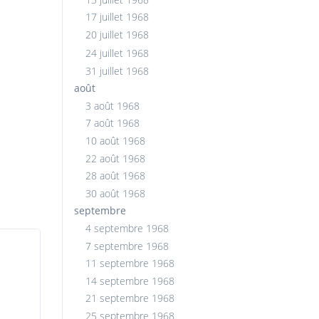
17 juillet 1968
20 juillet 1968
24 juillet 1968
31 juillet 1968
août
3 août 1968
7 août 1968
10 août 1968
22 août 1968
28 août 1968
30 août 1968
septembre
4 septembre 1968
7 septembre 1968
11 septembre 1968
14 septembre 1968
21 septembre 1968
25 septembre 1968